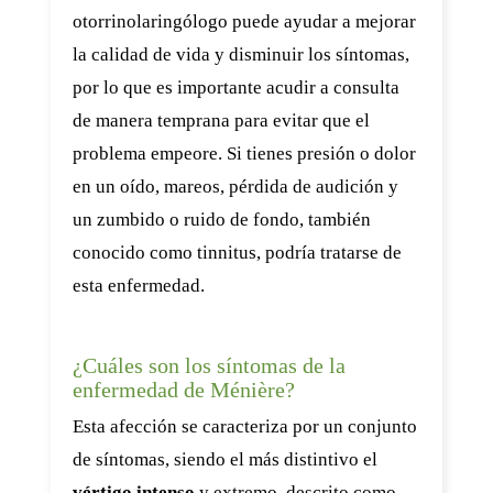
otorrinolaringólogo puede ayudar a mejorar
la calidad de vida y disminuir los síntomas,
por lo que es importante acudir a consulta
de manera temprana para evitar que el
problema empeore. Si tienes presión o dolor
en un oído, mareos, pérdida de audición y
un zumbido o ruido de fondo, también
conocido como tinnitus, podría tratarse de
esta enfermedad.
¿Cuáles son los síntomas de la
enfermedad de Ménière?
Esta afección se caracteriza por un conjunto
de síntomas, siendo el más distintivo el
vértigo intenso
y extremo, descrito como