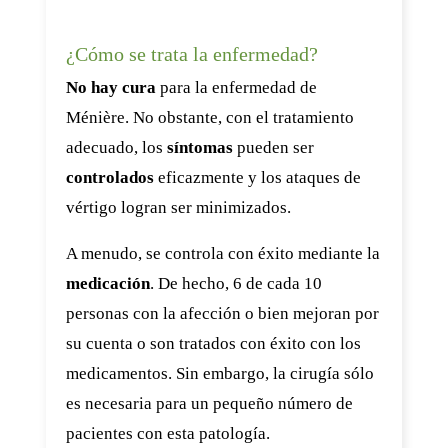
¿Cómo se trata la enfermedad?
No hay cura
para la enfermedad de
Ménière. No obstante, con el tratamiento
adecuado, los
síntomas
pueden ser
controlados
eficazmente y los ataques de
vértigo logran ser minimizados.
A menudo, se controla con éxito mediante la
medicación
. De hecho, 6 de cada 10
personas con la afección o bien mejoran por
su cuenta o son tratados con éxito con los
medicamentos. Sin embargo, la cirugía sólo
es necesaria para un pequeño número de
pacientes con esta patología.