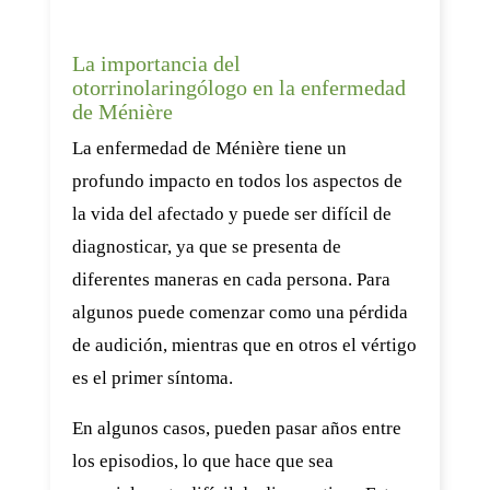
La importancia del
otorrinolaringólogo en la enfermedad
de Ménière
La enfermedad de Ménière tiene un
profundo impacto en todos los aspectos de
la vida del afectado y puede ser difícil de
diagnosticar, ya que se presenta de
diferentes maneras en cada persona. Para
algunos puede comenzar como una pérdida
de audición, mientras que en otros el vértigo
es el primer síntoma.
En algunos casos, pueden pasar años entre
los episodios, lo que hace que sea