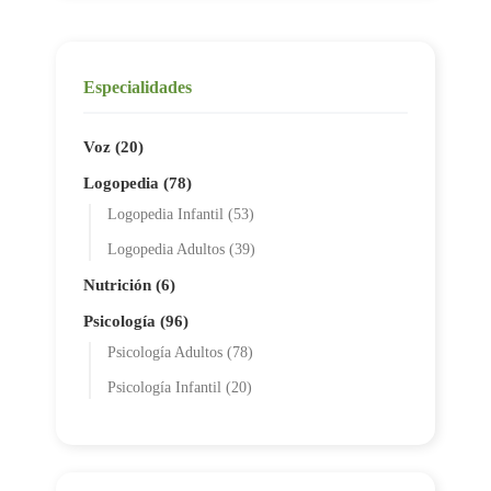
Especialidades
Voz (20)
Logopedia (78)
Logopedia Infantil (53)
Logopedia Adultos (39)
Nutrición (6)
Psicología (96)
Psicología Adultos (78)
Psicología Infantil (20)