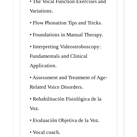
• The Vocal Function Exercises and
Variations.
• Flow Phonation Tips and Tricks.
• Foundations in Manual Therapy.
• Interpreting Videostroboscopy:
Fundamentals and Clinical
Application.
• Assessment and Treatment of Age-
Related Voice Disorders.
• Rehabilitación Fisiológica de la
Voz.
• Evaluación Objetiva de la Voz.
• Vocal coach.