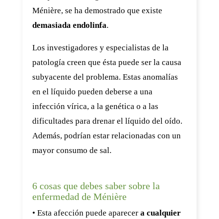
Ménière, se ha demostrado que existe
demasiada endolinfa
.
Los investigadores y especialistas de la
patología creen que ésta puede ser la causa
subyacente del problema. Estas anomalías
en el líquido pueden deberse a una
infección vírica, a la genética o a las
dificultades para drenar el líquido del oído.
Además, podrían estar relacionadas con un
mayor consumo de sal.
6 cosas que debes saber sobre la
enfermedad de Ménière
• Esta afección puede aparecer
a cualquier