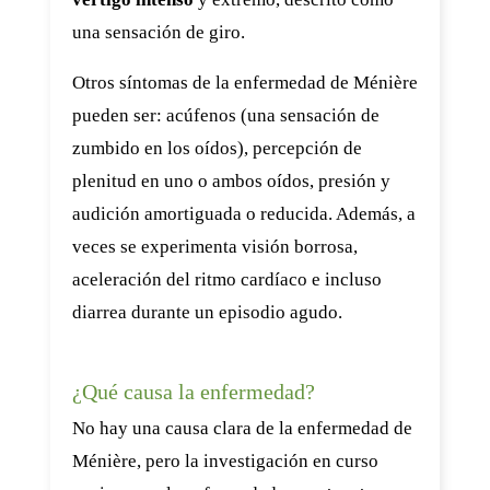
una sensación de giro.
Otros síntomas de la enfermedad de Ménière
pueden ser: acúfenos (una sensación de
zumbido en los oídos), percepción de
plenitud en uno o ambos oídos, presión y
audición amortiguada o reducida. Además, a
veces se experimenta visión borrosa,
aceleración del ritmo cardíaco e incluso
diarrea durante un episodio agudo.
¿Qué causa la enfermedad?
No hay una causa clara de la enfermedad de
Ménière, pero la investigación en curso