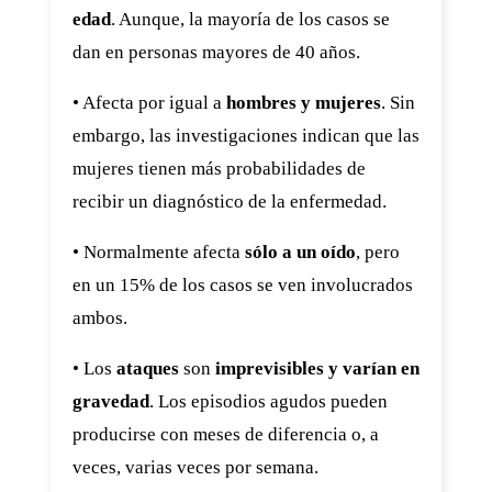
edad
. Aunque, la mayoría de los casos se
dan en personas mayores de 40 años.
• Afecta por igual a
hombres y mujeres
. Sin
embargo, las investigaciones indican que las
mujeres tienen más probabilidades de
recibir un diagnóstico de la enfermedad.
• Normalmente afecta
sólo a un oído
, pero
en un 15% de los casos se ven involucrados
ambos.
• Los
ataques
son
imprevisibles y varían en
gravedad
. Los episodios agudos pueden
producirse con meses de diferencia o, a
veces, varias veces por semana.