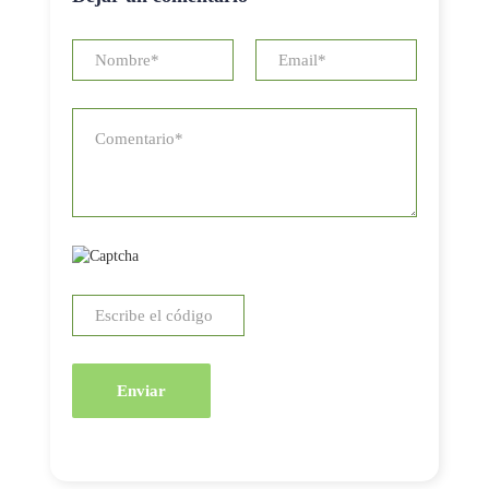
Enviar