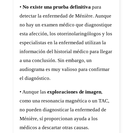
•
No existe una prueba definitiva
para
detectar la enfermedad de Ménière. Aunque
no hay un examen médico que diagnostique
esta afección, los otorrinolaringólogos y los
especialistas en la enfermedad utilizan la
información del historial médico para llegar
a una conclusión. Sin embargo, un
audiograma es muy valioso para confirmar
el diagnóstico.
• Aunque las
exploraciones de imagen
,
como una resonancia magnética o un TAC,
no pueden diagnosticar la enfermedad de
Ménière, sí proporcionan ayuda a los
médicos a descartar otras causas.