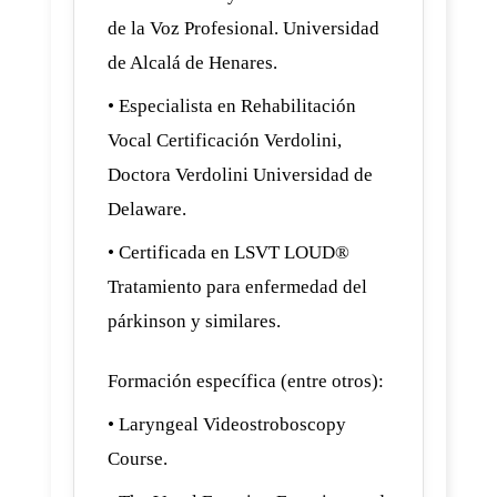
de la Voz Profesional. Universidad
de Alcalá de Henares.
• Especialista en Rehabilitación
Vocal Certificación Verdolini,
Doctora Verdolini Universidad de
Delaware.
• Certificada en LSVT LOUD®
Tratamiento para enfermedad del
párkinson y similares.
Formación específica (entre otros):
• Laryngeal Videostroboscopy
Course.