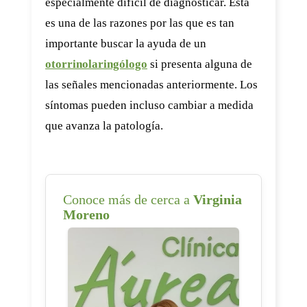
especialmente difícil de diagnosticar. Esta
es una de las razones por las que es tan
importante buscar la ayuda de un
otorrinolaringólogo
si presenta alguna de
las señales mencionadas anteriormente. Los
síntomas pueden incluso cambiar a medida
que avanza la patología.
Conoce más de cerca a
Virginia
Moreno