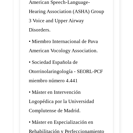
American Speech-Language-
Hearing Association (ASHA) Group
3 Voice and Upper Airway
Disorders.
• Miembro Internacional de Pava
American Vocology Association.
• Sociedad Española de
Otorrinolaringología - SEORL-PCF
miembro número 4.441
• Máster en Intervención
Logopédica por la Universidad
Complutense de Madrid.
• Máster en Especialización en
Rehabilitación y Perfeccionamiento