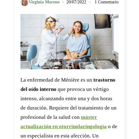
•
•
Virginia Moreno
20/07/2022
1 Comentario
La enfermedad de Ménière es un
trastorno
del oído interno
que provoca un vértigo
intenso, alcanzando entre una y dos horas
de duración. Requiere del tratamiento de un
profesional de la salud con
máster
actualización en otorrinolaringología
o de
un especialista en esta afección. Un