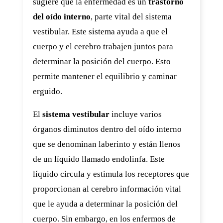
sugiere que la enfermedad es un
trastorno
del oído interno
, parte vital del sistema
vestibular. Este sistema ayuda a que el
cuerpo y el cerebro trabajen juntos para
determinar la posición del cuerpo. Esto
permite mantener el equilibrio y caminar
erguido.
El
sistema vestibular
incluye varios
órganos diminutos dentro del oído interno
que se denominan laberinto y están llenos
de un líquido llamado endolinfa. Este
líquido circula y estimula los receptores que
proporcionan al cerebro información vital
que le ayuda a determinar la posición del
cuerpo. Sin embargo, en los enfermos de