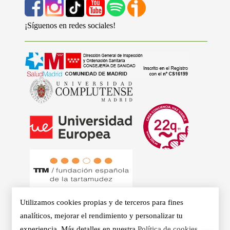
¡Síguenos en redes sociales!
Utilizamos cookies propias y de terceros para fines
analíticos, mejorar el rendimiento y personalizar tu
experiencia. Más detalles en nuestra
Política de cookies
.