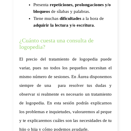
Presenta 
repeticiones, prolongaciones y/o 
bloqueos
 de sílabas y palabras.
Tiene muchas 
dificultades 
a la hora de 
adquirir la lectura y/o escritura
.  
¿Cuánto cuesta una consulta de
logopedia?
El precio del tratamiento de logopedia puede 
variar, pues no todos los pequeños necesitan el 
mismo número de sesiones. En Áurea disponemos 
siempre de una 
 para resolver tus dudas y 
observar si realmente es necesario un tratamiento 
de logopedia. En esta sesión podrás explicarnos 
los problemas e inquietudes, valoraremos al peque 
y te explicaremos cuáles son las necesidades de tu 
hijo o hija y cómo podemos ayudarle. 