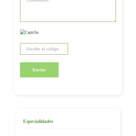
Enviar
Especialidades