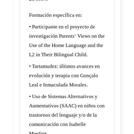
Formación específica en:
• Participante en el proyecto de
investigación Parents‘ Views on the
Use of the Home Language and the
L2 in Their Bilingual Child.
• Tartamudez: últimos avances en
evolución y terapia con Gonçalo
Leal e Inmaculada Morales.
• Uso de Sistemas Alternativos y
Aumentativos (SAAC) en niños con
trastornos del lenguaje y/o de la
comunicación con Isabelle
Monfort.