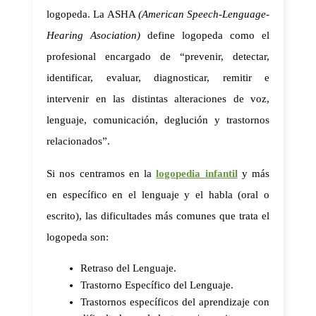
logopeda. La ASHA 
(American Speech-Lenguage-
Hearing Asociation)
 define logopeda como el 
profesional encargado de “prevenir, detectar, 
identificar, evaluar, diagnosticar, remitir e 
intervenir en las distintas alteraciones de voz, 
lenguaje, comunicación, deglución y trastornos 
relacionados”. 
Si nos centramos en la 
logopedia infantil
 y más 
en específico en el lenguaje y el habla (oral o 
escrito), las dificultades más comunes que trata el 
logopeda son: 
Retraso del Lenguaje. 
Trastorno Específico del Lenguaje. 
Trastornos específicos del aprendizaje con 