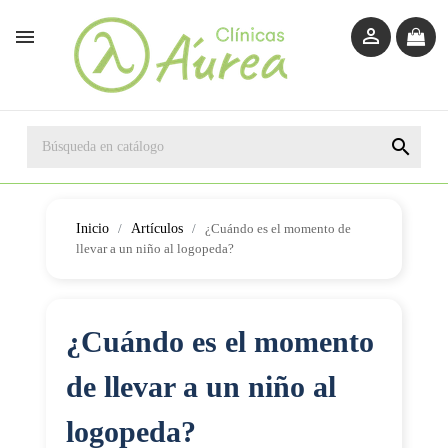



Inicio
Artículos
¿Cuándo es el momento de
llevar a un niño al logopeda?
¿Cuándo es el momento
de llevar a un niño al
logopeda?