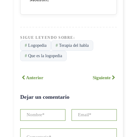
SIGUE LEYENDO SOBRE:
#
Logopedia
#
Terapia del habla
#
Que es la logopedia
Anterior
Siguiente
Dejar un comentario