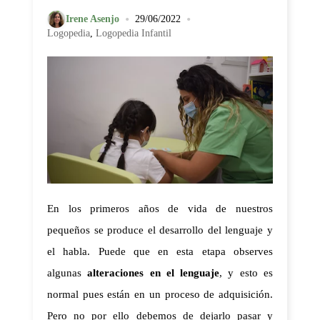
•
•
Irene Asenjo
29/06/2022
Logopedia
,
Logopedia Infantil
En los primeros años de vida de nuestros 
pequeños se produce el desarrollo del lenguaje y 
el habla. Puede que en esta etapa observes 
algunas 
alteraciones en el lenguaje
, y esto es 
normal pues están en un proceso de adquisición. 
Pero no por ello debemos de dejarlo pasar y 