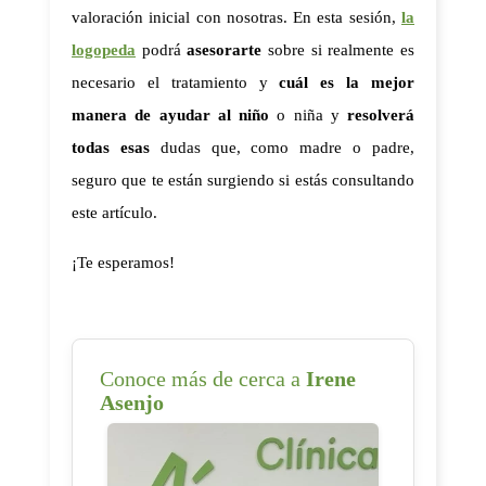
valoración inicial con nosotras. En esta sesión, 
la 
logopeda
 podrá 
asesorarte
 sobre si realmente es 
necesario el tratamiento y 
cuál es la mejor 
manera de ayudar al niño
 o niña y 
resolverá 
todas esas
 dudas que, como madre o padre, 
seguro que te están surgiendo si estás consultando 
este artículo. 
¡Te esperamos!
Conoce más de cerca a
Irene
Asenjo