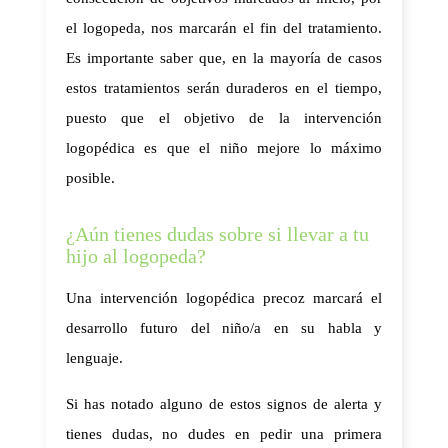
el logopeda, nos marcarán el fin del tratamiento. 
Es importante saber que, en la mayoría de casos 
estos tratamientos serán duraderos en el tiempo, 
puesto que el objetivo de la intervención 
logopédica es que el niño mejore lo máximo 
posible. 
¿Aún tienes dudas sobre si llevar a tu
hijo al logopeda?
Una intervención logopédica precoz marcará el 
desarrollo futuro del niño/a en su habla y 
lenguaje. 
Si has notado alguno de estos signos de alerta y 
tienes dudas, no dudes en pedir una primera 