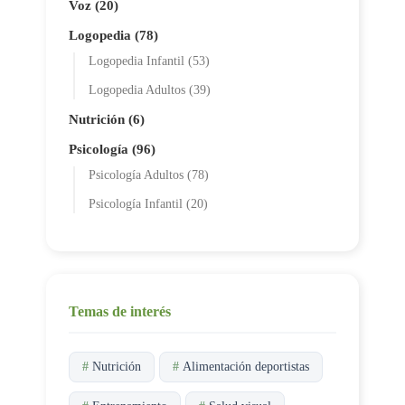
Voz (20)
Logopedia (78)
Logopedia Infantil (53)
Logopedia Adultos (39)
Nutrición (6)
Psicología (96)
Psicología Adultos (78)
Psicología Infantil (20)
Temas de interés
#
Nutrición
#
Alimentación deportistas