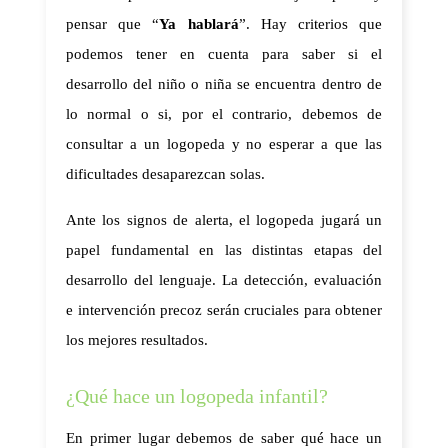
pensar que “
Ya hablará
”. Hay criterios que 
podemos tener en cuenta para saber si el 
desarrollo del niño o niña se encuentra dentro de 
lo normal o si, por el contrario, debemos de 
consultar a un logopeda y no esperar a que las 
dificultades desaparezcan solas.
Ante los signos de alerta, el logopeda jugará un 
papel fundamental en las distintas etapas del 
desarrollo del lenguaje. La detección, evaluación 
e intervención precoz serán cruciales para obtener 
los mejores resultados. 
¿Qué hace un logopeda infantil?
En primer lugar debemos de saber qué hace un 