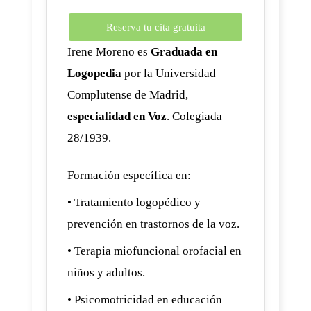
Reserva tu cita gratuita
Irene Moreno es
Graduada en
Logopedia
por la Universidad
Complutense de Madrid,
especialidad en Voz
. Colegiada
28/1939.
Formación específica en:
• Tratamiento logopédico y
prevención en trastornos de la voz.
• Terapia miofuncional orofacial en
niños y adultos.
• Psicomotricidad en educación