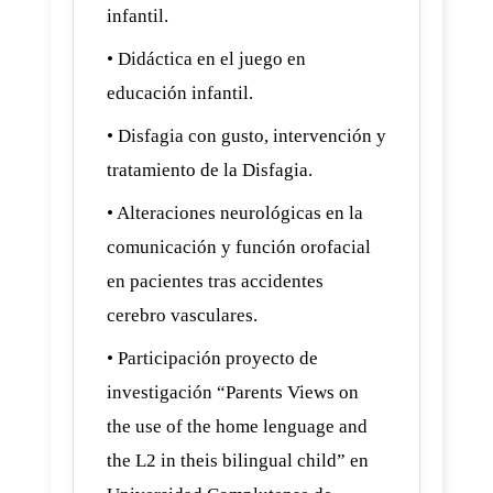
infantil.
• Didáctica en el juego en
educación infantil.
• Disfagia con gusto, intervención y
tratamiento de la Disfagia.
• Alteraciones neurológicas en la
comunicación y función orofacial
en pacientes tras accidentes
cerebro vasculares.
• Participación proyecto de
investigación “Parents Views on
the use of the home lenguage and
the L2 in theis bilingual child” en