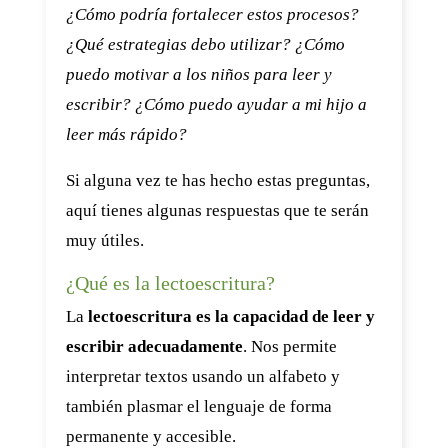
¿Cómo podría fortalecer estos procesos?
¿Qué estrategias debo utilizar? ¿Cómo
puedo motivar a los niños para leer y
escribir? ¿Cómo puedo ayudar a mi hijo a
leer más rápido?
Si alguna vez te has hecho estas preguntas,
aquí tienes algunas respuestas que te serán
muy útiles.
¿Qué es la lectoescritura?
La
lectoescritura es la capacidad de leer y
escribir adecuadamente
. Nos permite
interpretar textos usando un alfabeto y
también plasmar el lenguaje de forma
permanente y accesible.