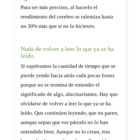
Para ser más precisos, al hacerlo el
rendimiento del cerebro se ralentiza hasta
un 30% más que si no lo hiciesen.
Nada de volver a leer lo que ya se ha
leído.
Si supiéramos la cantidad de tiempo que se
pierde yendo hacia atrás cada pocas frases
porque no se termina de entender el
significado de algo, alucinaríamos. Hay que
olvidarse de volver a leer lo que ya se ha
leído. Que continúen leyendo, que no paren,
aunque sepan que ese párrafo no lo han
entendido bien. Aunque no lo crean, tras