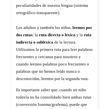
peculiaridades de nuestra lengua (sistema
ortográfico transparente)
Los adultos y también los niños,
leemos por
dos rutas
: la
ruta directa o léxica
y la
ruta
indirecta o subléxica
de la lectura.
Utilizamos la primera ruta para leer palabras
frecuentes y cercanas para nosotros y
cuando leemos palabras poco frecuentes o
palabras que no hemos leído nunca o
desconocidas, leemos por la segunda ruta.
Es importante saber que, cuando un niño
todavía no ha consolidado bien ambas rutas
(conversión fonema/grafema), puede que