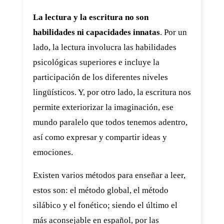
La lectura y la escritura no son
habilidades ni capacidades innatas
. Por un
lado, la lectura involucra las habilidades
psicológicas superiores e incluye la
participación de los diferentes niveles
lingüísticos. Y, por otro lado, la escritura nos
permite exteriorizar la imaginación, ese
mundo paralelo que todos tenemos adentro,
así como expresar y compartir ideas y
emociones.
Existen varios métodos para enseñar a leer,
estos son: el método global, el método
silábico y el fonético; siendo el último el
más aconsejable en español, por las