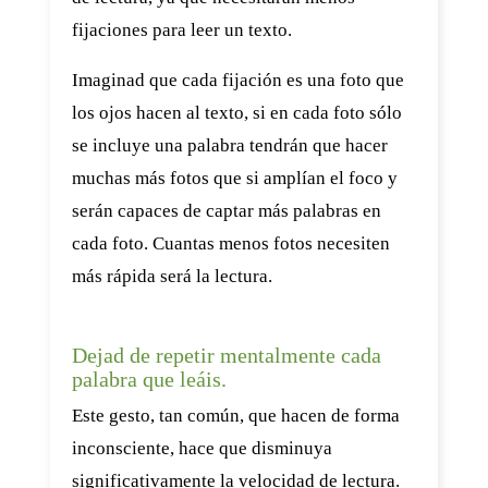
fijaciones para leer un texto.
Imaginad que cada fijación es una foto que
los ojos hacen al texto, si en cada foto sólo
se incluye una palabra tendrán que hacer
muchas más fotos que si amplían el foco y
serán capaces de captar más palabras en
cada foto. Cuantas menos fotos necesiten
más rápida será la lectura.
Dejad de repetir mentalmente cada
palabra que leáis.
Este gesto, tan común, que hacen de forma
inconsciente, hace que disminuya
significativamente la velocidad de lectura.