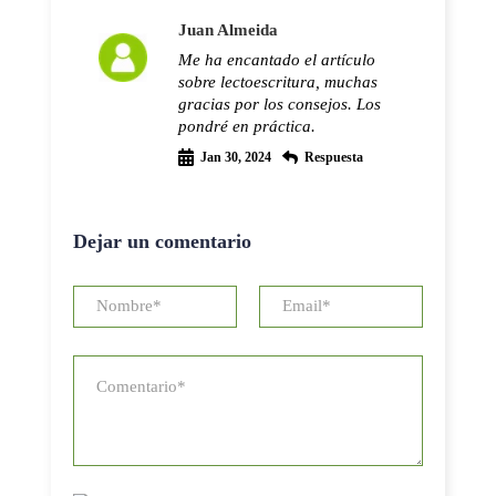
Juan Almeida
Me ha encantado el artículo
sobre lectoescritura, muchas
gracias por los consejos. Los
pondré en práctica.
Jan 30, 2024
Respuesta
Dejar un comentario