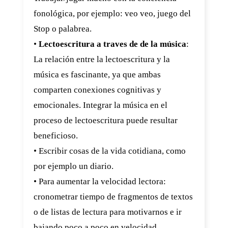
fonológica, por ejemplo: veo veo, juego del
Stop o palabrea.
•
Lectoescritura a traves de de la música
:
La relación entre la lectoescritura y la
música es fascinante, ya que ambas
comparten conexiones cognitivas y
emocionales. Integrar la música en el
proceso de lectoescritura puede resultar
beneficioso.
• Escribir cosas de la vida cotidiana, como
por ejemplo un diario.
• Para aumentar la velocidad lectora:
cronometrar tiempo de fragmentos de textos
o de listas de lectura para motivarnos e ir
bajando poco a poco en velocidad.