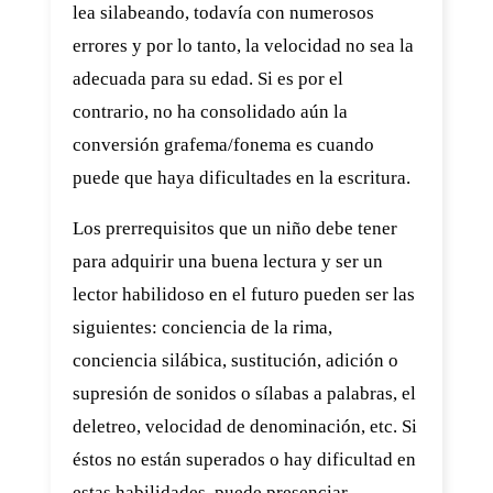
lea silabeando, todavía con numerosos
errores y por lo tanto, la velocidad no sea la
adecuada para su edad. Si es por el
contrario, no ha consolidado aún la
conversión grafema/fonema es cuando
puede que haya dificultades en la escritura.
Los prerrequisitos que un niño debe tener
para adquirir una buena lectura y ser un
lector habilidoso en el futuro pueden ser las
siguientes: conciencia de la rima,
conciencia silábica, sustitución, adición o
supresión de sonidos o sílabas a palabras, el
deletreo, velocidad de denominación, etc. Si
éstos no están superados o hay dificultad en
estas habilidades, puede presenciar