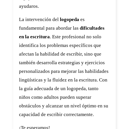
ayudaros.
La intervención del
logopeda
es
fundamental para abordar las
dificultades
en la escritura
. Este profesional no solo
identifica los problemas específicos que
afectan la habilidad de escribir, sino que
también desarrolla estrategias y ejercicios
personalizados para mejorar las habilidades
lingüísticas y la fluidez en la escritura. Con
la guía adecuada de un logopeda, tanto
niños como adultos pueden superar
obstáculos y alcanzar un nivel óptimo en su
capacidad de escribir correctamente.
¡Te esperamos!