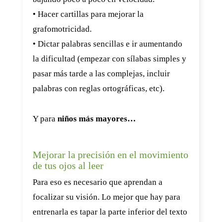
• Hacer cartillas para mejorar la
grafomotricidad.
• Dictar palabras sencillas e ir aumentando
la dificultad (empezar con sílabas simples y
pasar más tarde a las complejas, incluir
palabras con reglas ortográficas, etc).
Y para
niños más mayores…
Mejorar la precisión en el movimiento
de tus ojos al leer
Para eso es necesario que aprendan a
focalizar su visión. Lo mejor que hay para
entrenarla es tapar la parte inferior del texto