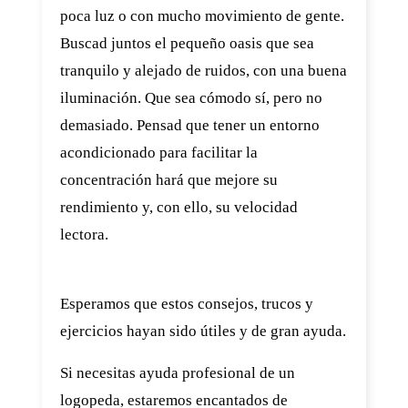
poca luz o con mucho movimiento de gente.
Buscad juntos el pequeño oasis que sea
tranquilo y alejado de ruidos, con una buena
iluminación. Que sea cómodo sí, pero no
demasiado. Pensad que tener un entorno
acondicionado para facilitar la
concentración hará que mejore su
rendimiento y, con ello, su velocidad
lectora.
Esperamos que estos consejos, trucos y
ejercicios hayan sido útiles y de gran ayuda.
Si necesitas ayuda profesional de un
logopeda, estaremos encantados de