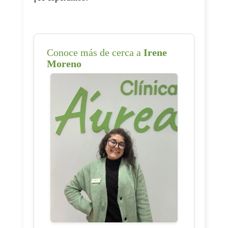
Conoce más de cerca a
Irene
Moreno