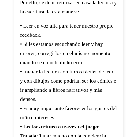
Por ello, se debe reforzar en casa la lectura y
la escritura de esta manera:
• Leer en voz alta para tener nuestro propio
feedback.
• Si les estamos escuchando leer y hay
errores, corregirlos en el mismo momento
cuando se comete dicho error.
• Iniciar la lectura con libros fáciles de leer
y con dibujos como podrían ser los cómics e
ir ampliando a libros narrativos y más
densos.
• Es muy importante favorecer los gustos del
niño e intereses.
•
Lectoescritura a traves del juego
:
Trabajar/jugar mucho con la conciencia