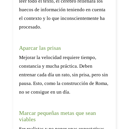
leer todo el texto, el cerebro rellenará los
huecos de información teniendo en cuenta
el contexto y lo que inconscientemente ha
procesado.
Aparcar las prisas
Mejorar la velocidad requiere tiempo,
constancia y mucha práctica. Deben
entrenar cada día un rato, sin prisa, pero sin
pausa. Esto, como la construcción de Roma,
no se consigue en un día.
Marcar pequeñas metas que sean
viables
Ser realistas y no poner unas expectativas