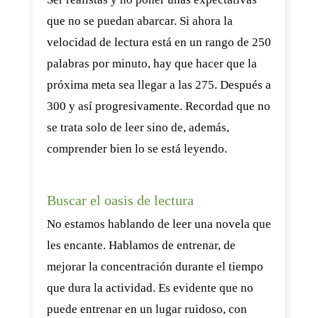
que no se puedan abarcar. Si ahora la
velocidad de lectura está en un rango de 250
palabras por minuto, hay que hacer que la
próxima meta sea llegar a las 275. Después a
300 y así progresivamente. Recordad que no
se trata solo de leer sino de, además,
comprender bien lo se está leyendo.
Buscar el oasis de lectura
No estamos hablando de leer una novela que
les encante. Hablamos de entrenar, de
mejorar la concentración durante el tiempo
que dura la actividad. Es evidente que no
puede entrenar en un lugar ruidoso, con