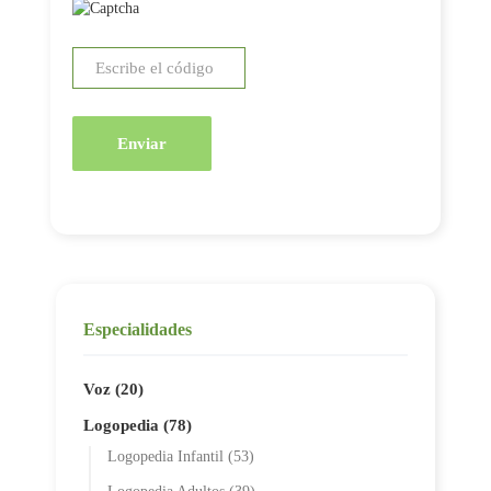
Enviar
Especialidades
Voz (20)
Logopedia (78)
Logopedia Infantil (53)