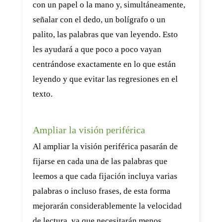
con un papel o la mano y, simultáneamente,
señalar con el dedo, un bolígrafo o un
palito, las palabras que van leyendo. Esto
les ayudará a que poco a poco vayan
centrándose exactamente en lo que están
leyendo y que evitar las regresiones en el
texto.
Ampliar la visión periférica
Al ampliar la visión periférica pasarán de
fijarse en cada una de las palabras que
leemos a que cada fijación incluya varias
palabras o incluso frases, de esta forma
mejorarán considerablemente la velocidad
de lectura, ya que necesitarán menos