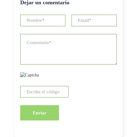
Dejar un comentario
Enviar