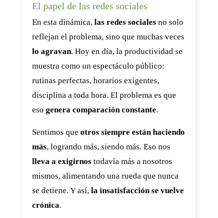
El papel de las redes sociales
En esta dinámica,
las redes sociales
no solo
reflejan el problema, sino que muchas veces
lo agravan
. Hoy en día, la productividad se
muestra como un espectáculo público:
rutinas perfectas, horarios exigentes,
disciplina a toda hora. El problema es que
eso
genera comparación constante
.
Sentimos que
otros siempre están haciendo
más
, logrando más, siendo más. Eso nos
lleva a exigirnos
todavía más a nosotros
mismos, alimentando una rueda que nunca
se detiene. Y así,
la insatisfacción se vuelve
crónica
.