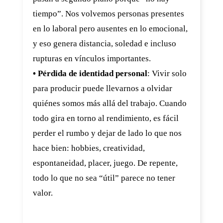
tiempo”. Nos volvemos personas presentes
en lo laboral pero ausentes en lo emocional,
y eso genera distancia, soledad e incluso
rupturas en vínculos importantes.
• Pérdida de identidad personal
: Vivir solo
para producir puede llevarnos a olvidar
quiénes somos más allá del trabajo. Cuando
todo gira en torno al rendimiento, es fácil
perder el rumbo y dejar de lado lo que nos
hace bien: hobbies, creatividad,
espontaneidad, placer, juego. De repente,
todo lo que no sea “útil” parece no tener
valor.