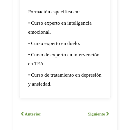
Formación específica en:
• Curso experto en inteligencia
emocional.
• Curso experto en duelo.
• Curso de experto en intervención
en TEA.
• Curso de tratamiento en depresión
y ansiedad.
Anterior
Siguiente