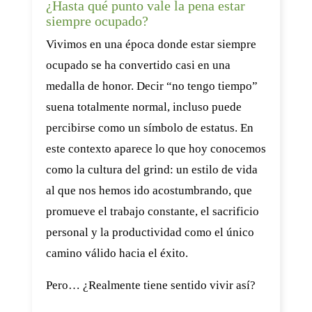
¿Hasta qué punto vale la pena estar
siempre ocupado?
Vivimos en una época donde estar siempre
ocupado se ha convertido casi en una
medalla de honor. Decir “no tengo tiempo”
suena totalmente normal, incluso puede
percibirse como un símbolo de estatus. En
este contexto aparece lo que hoy conocemos
como la cultura del grind: un estilo de vida
al que nos hemos ido acostumbrando, que
promueve el trabajo constante, el sacrificio
personal y la productividad como el único
camino válido hacia el éxito.
Pero… ¿Realmente tiene sentido vivir así?