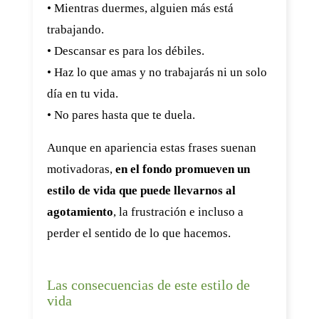
• Mientras duermes, alguien más está
trabajando.
• Descansar es para los débiles.
• Haz lo que amas y no trabajarás ni un solo
día en tu vida.
• No pares hasta que te duela.
Aunque en apariencia estas frases suenan
motivadoras,
en el fondo promueven un
estilo de vida que puede llevarnos al
agotamiento
, la frustración e incluso a
perder el sentido de lo que hacemos.
Las consecuencias de este estilo de
vida