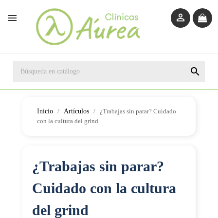



Inicio
Artículos
¿Trabajas sin parar? Cuidado
con la cultura del grind
¿Trabajas sin parar?
Cuidado con la cultura
del grind