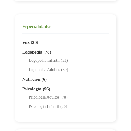
Especialidades
Voz (20)
Logopedia (78)
Logopedia Infantil (53)
Logopedia Adultos (39)
Nutrición (6)
Psicología (96)
Psicología Adultos (78)
Psicología Infantil (20)