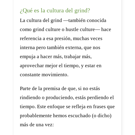
¿Qué es la cultura del grind?
La cultura del grind —también conocida
como grind culture o hustle culture— hace
referencia a esa presión, muchas veces
interna pero también externa, que nos
empuja a hacer más, trabajar más,
aprovechar mejor el tiempo, y estar en
constante movimiento.
Parte de la premisa de que, si no estás
rindiendo o produciendo, estás perdiendo el
tiempo. Este enfoque se refleja en frases que
probablemente hemos escuchado (o dicho)
más de una vez: