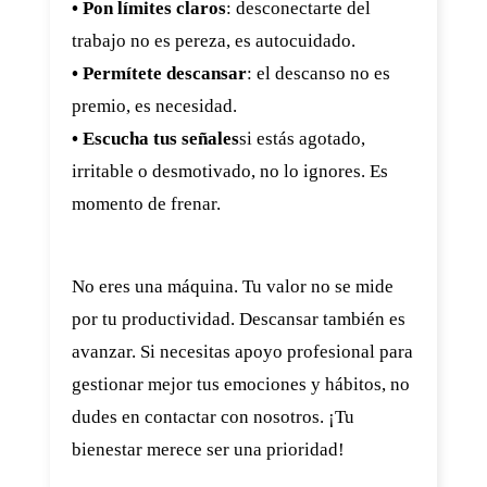
• Pon límites claros
: desconectarte del
trabajo no es pereza, es autocuidado.
• Permítete descansar
: el descanso no es
premio, es necesidad.
• Escucha tus señales
si estás agotado,
irritable o desmotivado, no lo ignores. Es
momento de frenar.
No eres una máquina. Tu valor no se mide
por tu productividad. Descansar también es
avanzar. Si necesitas apoyo profesional para
gestionar mejor tus emociones y hábitos, no
dudes en contactar con nosotros. ¡Tu
bienestar merece ser una prioridad!