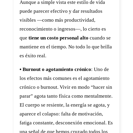
Aunque a simple vista este estilo de vida
puede parecer efectivo y dar resultados
visibles —como más productividad,
reconocimiento o ingresos—, lo cierto es
que
tiene un costo personal alto
cuando se
mantiene en el tiempo. No todo lo que brilla
es éxito real.
• Burnout o agotamiento crónico
: Uno de
los efectos más comunes es el agotamiento
crónico o burnout. Vivir en modo “hacer sin
parar” agota tanto física como mentalmente.
El cuerpo se resiente, la energía se agota, y
aparece el colapso: falta de motivación,
fatiga constante, desconexión emocional. Es
una señal de que hemos cruzado todos los