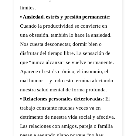
límites.
• Ansiedad, estrés y presión permanente
:
Cuando la productividad se convierte en
una obsesión, también lo hace la ansiedad.
Nos cuesta desconectar, dormir bien o
disfrutar del tiempo libre. La sensación de
que “nunca alcanza” se vuelve permanente.
Aparece el estrés crónico, el insomnio, el
mal humor… y todo esto termina afectando
nuestra salud mental de forma profunda.
• Relaciones personales deterioradas
: El
trabajo constante muchas veces va en
detrimento de nuestra vida social y afectiva.
Las relaciones con amigos, pareja o familia
pasan a segundo plano porque “no hay