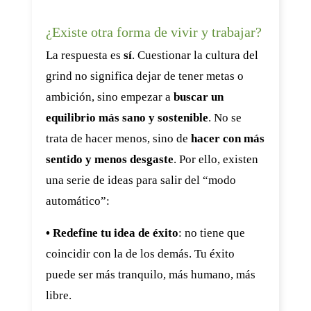
¿Existe otra forma de vivir y trabajar?
La respuesta es
sí
. Cuestionar la cultura del
grind no significa dejar de tener metas o
ambición, sino empezar a
buscar un
equilibrio más sano y sostenible
. No se
trata de hacer menos, sino de
hacer con más
sentido y menos desgaste
. Por ello, existen
una serie de ideas para salir del “modo
automático”:
• Redefine tu idea de éxito
: no tiene que
coincidir con la de los demás. Tu éxito
puede ser más tranquilo, más humano, más
libre.