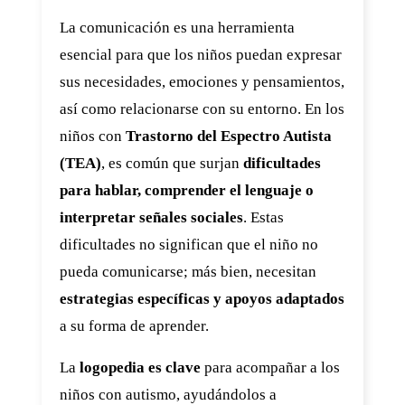
La comunicación es una herramienta
esencial para que los niños puedan expresar
sus necesidades, emociones y pensamientos,
así como relacionarse con su entorno. En los
niños con
Trastorno del Espectro Autista
(TEA)
, es común que surjan
dificultades
para hablar, comprender el lenguaje o
interpretar señales sociales
. Estas
dificultades no significan que el niño no
pueda comunicarse; más bien, necesitan
estrategias específicas y apoyos adaptados
a su forma de aprender.
La
logopedia es clave
para acompañar a los
niños con autismo, ayudándolos a