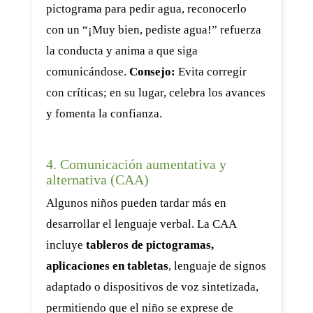
pictograma para pedir agua, reconocerlo
con un “¡Muy bien, pediste agua!” refuerza
la conducta y anima a que siga
comunicándose.
Consejo:
Evita corregir
con críticas; en su lugar, celebra los avances
y fomenta la confianza.
4. Comunicación aumentativa y
alternativa (CAA)
Algunos niños pueden tardar más en
desarrollar el lenguaje verbal. La CAA
incluye
tableros de pictogramas,
aplicaciones en tabletas
, lenguaje de signos
adaptado o dispositivos de voz sintetizada,
permitiendo que el niño se exprese de