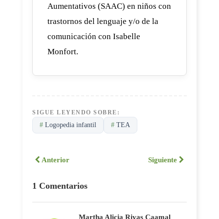
Aumentativos (SAAC) en niños con
trastornos del lenguaje y/o de la
comunicación con Isabelle
Monfort.
SIGUE LEYENDO SOBRE:
#
Logopedia infantil
#
TEA
Anterior
Siguiente
1 Comentarios
Martha Alicia Rivas Caamal