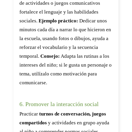
de actividades o juegos comunicativos
fortalece el lenguaje y las habilidades
sociales.
Ejemplo práctico:
Dedicar unos
minutos cada día a narrar lo que hicieron en
la escuela, usando fotos o dibujos, ayuda a
reforzar el vocabulario y la secuencia
temporal.
Consejo:
Adapta las rutinas a los
intereses del niño; si le gusta un personaje o
tema, utilízalo como motivación para
comunicarse.
6. Promover la interacción social
Practicar
turnos de conversación, juegos
compartidos
y actividades en grupo ayuda
al niño a comprender normas sociales,