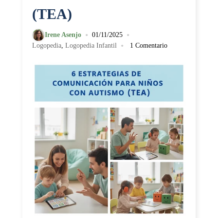
(TEA)
•
•
Irene Asenjo
01/11/2025
•
Logopedia
,
Logopedia Infantil
1 Comentario