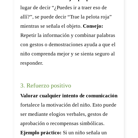
lugar de decir “¿Puedes ir a traer eso de
allí?”, se puede decir “Trae la pelota roja”
mientras se señala el objeto.
Consejo:
Repetir la información y combinar palabras
con gestos o demostraciones ayuda a que el
niño comprenda mejor y se sienta seguro al
responder.
3. Refuerzo positivo
Valorar cualquier intento de comunicación
fortalece la motivación del niño. Esto puede
ser mediante elogios verbales, gestos de
aprobación o recompensas simbólicas.
Ejemplo práctico:
Si un niño señala un