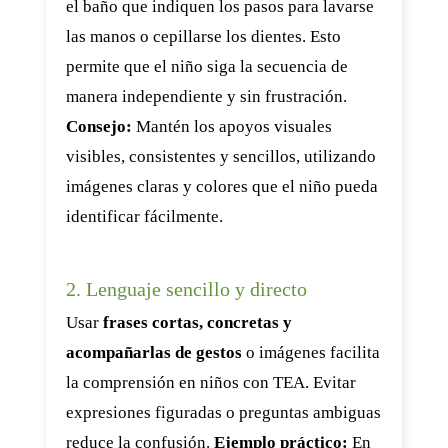
el baño que indiquen los pasos para lavarse
las manos o cepillarse los dientes. Esto
permite que el niño siga la secuencia de
manera independiente y sin frustración.
Consejo:
Mantén los apoyos visuales
visibles, consistentes y sencillos, utilizando
imágenes claras y colores que el niño pueda
identificar fácilmente.
2. Lenguaje sencillo y directo
Usar
frases cortas, concretas y
acompañarlas de gestos
o imágenes facilita
la comprensión en niños con TEA. Evitar
expresiones figuradas o preguntas ambiguas
reduce la confusión.
Ejemplo práctico:
En