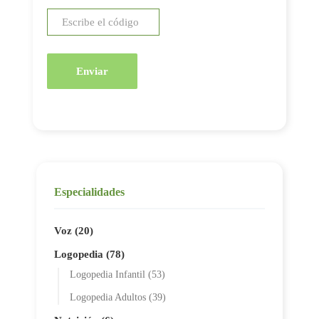
Enviar
Especialidades
Voz (20)
Logopedia (78)
Logopedia Infantil (53)
Logopedia Adultos (39)