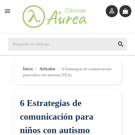



Inicio
Artículos
6 Estrategias de comunicación
para niños con autismo (TEA)
6 Estrategias de
comunicación para
niños con autismo