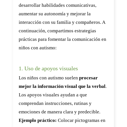
desarrollar habilidades comunicativas,
aumentar su autonomía y mejorar la
interacción con su familia y compañeros. A
continuación, compartimos estrategias
prácticas para fomentar la comunicación en
niños con autismo:
1. Uso de apoyos visuales
Los niños con autismo suelen
procesar
mejor la información visual que la verbal
.
Los apoyos visuales ayudan a que
comprendan instrucciones, rutinas y
emociones de manera clara y predecible.
Ejemplo práctico:
Colocar pictogramas en