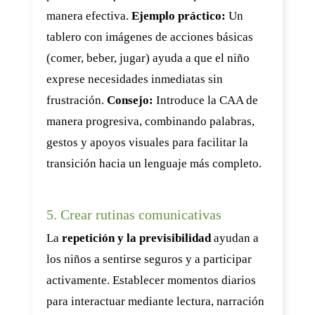
manera efectiva.
Ejemplo práctico:
Un
tablero con imágenes de acciones básicas
(comer, beber, jugar) ayuda a que el niño
exprese necesidades inmediatas sin
frustración.
Consejo:
Introduce la CAA de
manera progresiva, combinando palabras,
gestos y apoyos visuales para facilitar la
transición hacia un lenguaje más completo.
5. Crear rutinas comunicativas
La
repetición y la previsibilidad
ayudan a
los niños a sentirse seguros y a participar
activamente. Establecer momentos diarios
para interactuar mediante lectura, narración