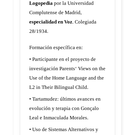
Logopedia
por la Universidad
Complutense de Madrid,
especialidad en Voz
. Colegiada
28/1934.
Formación específica en:
• Participante en el proyecto de
investigación Parents‘ Views on the
Use of the Home Language and the
L2 in Their Bilingual Child.
• Tartamudez: últimos avances en
evolución y terapia con Gonçalo
Leal e Inmaculada Morales.
• Uso de Sistemas Alternativos y