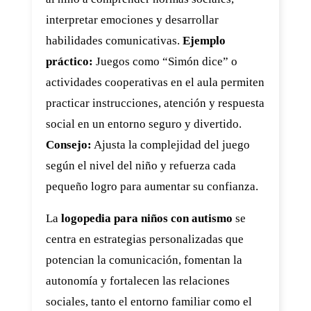
interpretar emociones y desarrollar
habilidades comunicativas.
Ejemplo
práctico:
Juegos como “Simón dice” o
actividades cooperativas en el aula permiten
practicar instrucciones, atención y respuesta
social en un entorno seguro y divertido.
Consejo:
Ajusta la complejidad del juego
según el nivel del niño y refuerza cada
pequeño logro para aumentar su confianza.
La
logopedia para niños con autismo
se
centra en estrategias personalizadas que
potencian la comunicación, fomentan la
autonomía y fortalecen las relaciones
sociales, tanto el entorno familiar como el