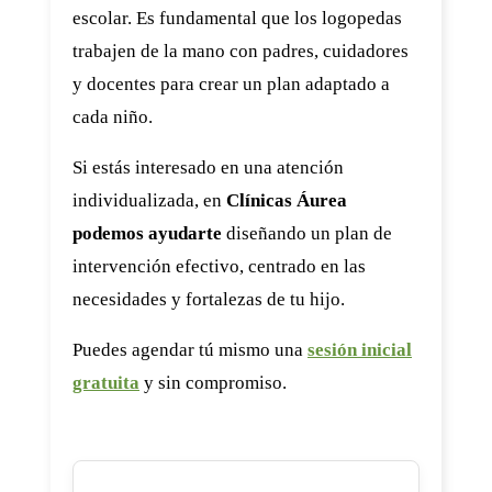
escolar. Es fundamental que los logopedas
trabajen de la mano con padres, cuidadores
y docentes para crear un plan adaptado a
cada niño.
Si estás interesado en una atención
individualizada, en
Clínicas Áurea
podemos ayudarte
diseñando un plan de
intervención efectivo, centrado en las
necesidades y fortalezas de tu hijo.
Puedes agendar tú mismo una
sesión inicial
gratuita
y sin compromiso.