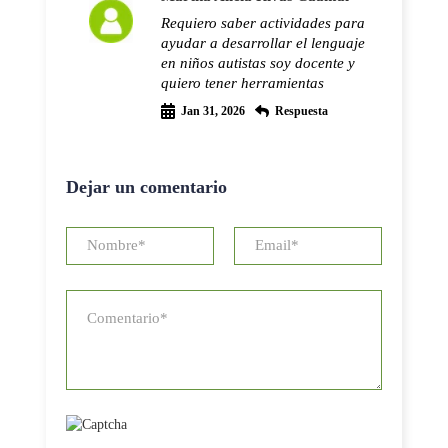
Requiero saber actividades para
ayudar a desarrollar el lenguaje
en niños autistas soy docente y
quiero tener herramientas
Jan 31, 2026
Respuesta
Dejar un comentario