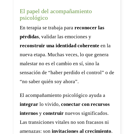
El papel del acompañamiento
psicológico
En terapia se trabaja para
reconocer las
pérdidas
, validar las emociones y
reconstruir una identidad coherente
en la
nueva etapa. Muchas veces, lo que genera
malestar no es el cambio en sí, sino la
sensación de “haber perdido el control” o de
“no saber quién soy ahora”.
El acompañamiento psicológico ayuda a
integrar
lo vivido,
conectar con recursos
internos
y
construir
nuevos significados.
Las transiciones vitales no son fracasos ni
amenazas: son
invitaciones al crecimiento
.