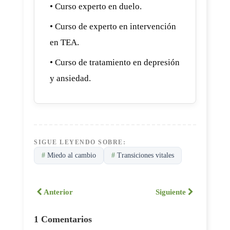
• Curso experto en duelo.
• Curso de experto en intervención
en TEA.
• Curso de tratamiento en depresión
y ansiedad.
SIGUE LEYENDO SOBRE:
#
Miedo al cambio
#
Transiciones vitales
Anterior
Siguiente
1 Comentarios