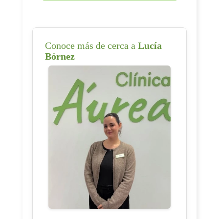
Conoce más de cerca a
Lucía
Bórnez