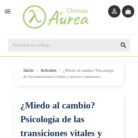



Inicio
Artículos
¿Miedo al cambio? Psicología
de las transiciones vitales y nuevos comienzos
¿Miedo al cambio?
Psicología de las
transiciones vitales y