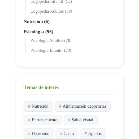
Logopedia Infantil (53)
Logopedia Adultos (39)
Nutrición (6)
Psicología (96)
Psicología Adultos (78)
Psicología Infantil (20)
Temas de interés
#
Nutrición
#
Alimentación deportistas
#
Entrenamiento
#
Salud visual
#
Depresión
#
Canto
#
Agudos