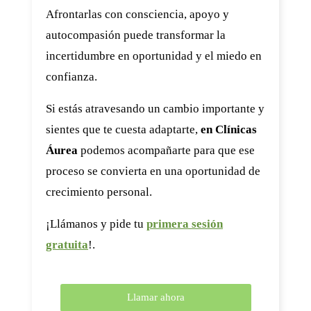
Afrontarlas con consciencia, apoyo y
autocompasión puede transformar la
incertidumbre en oportunidad y el miedo en
confianza.
Si estás atravesando un cambio importante y
sientes que te cuesta adaptarte,
en Clínicas
Áurea
podemos acompañarte para que ese
proceso se convierta en una oportunidad de
crecimiento personal.
¡Llámanos y pide tu
primera sesión
gratuita
!.
Llamar ahora