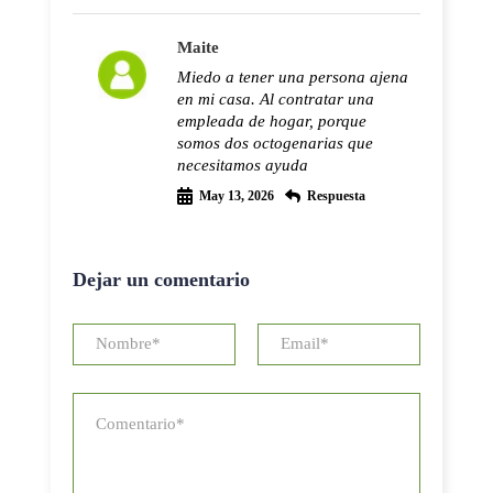
Maite
Miedo a tener una persona ajena
en mi casa. Al contratar una
empleada de hogar, porque
somos dos octogenarias que
necesitamos ayuda
May 13, 2026
Respuesta
Dejar un comentario