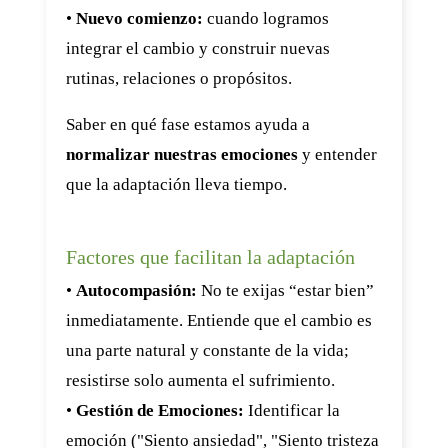
•
Nuevo comienzo:
cuando logramos
integrar el cambio y construir nuevas
rutinas, relaciones o propósitos.
Saber en qué fase estamos ayuda a
normalizar nuestras emociones
y entender
que la adaptación lleva tiempo.
Factores que facilitan la adaptación
•
Autocompasión:
No te exijas “estar bien”
inmediatamente. Entiende que el cambio es
una parte natural y constante de la vida;
resistirse solo aumenta el sufrimiento.
•
Gestión de Emociones:
Identificar la
emoción ("Siento ansiedad", "Siento tristeza