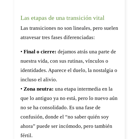
Las etapas de una transición vital
Las transiciones no son lineales, pero suelen
atravesar tres fases diferenciadas:
•
Final o cierre:
dejamos atrás una parte de
nuestra vida, con sus rutinas, vínculos o
identidades. Aparece el duelo, la nostalgia o
incluso el alivio.
•
Zona neutra:
una etapa intermedia en la
que lo antiguo ya no está, pero lo nuevo aún
no se ha consolidado. Es una fase de
confusión, donde el “no saber quién soy
ahora” puede ser incómodo, pero también
fértil.