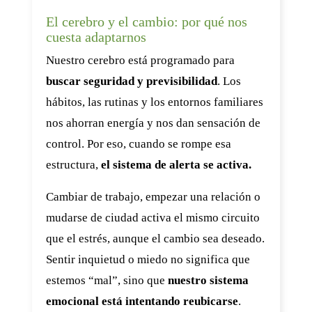
El cerebro y el cambio: por qué nos
cuesta adaptarnos
Nuestro cerebro está programado para
buscar seguridad y previsibilidad
. Los
hábitos, las rutinas y los entornos familiares
nos ahorran energía y nos dan sensación de
control. Por eso, cuando se rompe esa
estructura,
el sistema de alerta se activa.
Cambiar de trabajo, empezar una relación o
mudarse de ciudad activa el mismo circuito
que el estrés, aunque el cambio sea deseado.
Sentir inquietud o miedo no significa que
estemos “mal”, sino que
nuestro sistema
emocional está intentando reubicarse
.