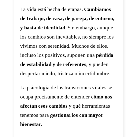
La vida está hecha de etapas.
Cambiamos
de trabajo, de casa, de pareja, de entorno,
y hasta de identidad
. Sin embargo, aunque
los cambios son inevitables, no siempre los
vivimos con serenidad. Muchos de ellos,
incluso los positivos, suponen una
pérdida
de estabilidad y de referentes
, y pueden
despertar miedo, tristeza o incertidumbre.
La psicología de las transiciones vitales se
ocupa precisamente de entender
cómo nos
afectan esos cambios
y qué herramientas
tenemos para
gestionarlos con mayor
bienestar.