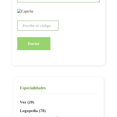
Enviar
Especialidades
Voz (20)
Logopedia (78)