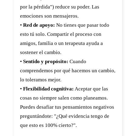
por la pérdida") reduce su poder. Las
emociones son mensajeros.
•
Red de apoyo:
No tienes que pasar todo
esto tú solo. Compartir el proceso con
amigos, familia o un terapeuta ayuda a
sostener el cambio.
•
Sentido y propósito:
Cuando
comprendemos por qué hacemos un cambio,
lo toleramos mejor.
•
Flexibilidad cognitiva:
Aceptar que las
cosas no siempre salen como planeamos.
Puedes desafiar tus pensamientos negativos
preguntándote: "¿Qué evidencia tengo de
que esto es 100% cierto?".