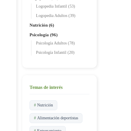
Logopedia Infantil (53)
Logopedia Adultos (39)
Nutrición (6)
Psicología (96)
Psicología Adultos (78)
Psicología Infantil (20)
Temas de interés
#
Nutrición
#
Alimentación deportistas
#
Entrenamiento