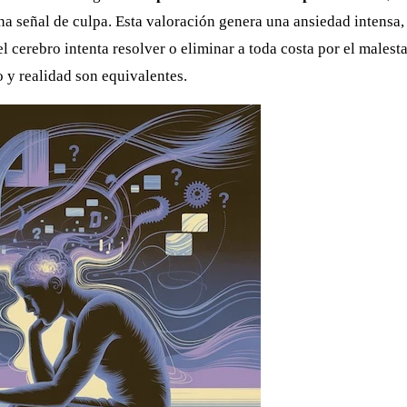
a señal de culpa. Esta valoración genera una ansiedad intensa,
l cerebro intenta resolver o eliminar a toda costa por el malest
 y realidad son equivalentes.