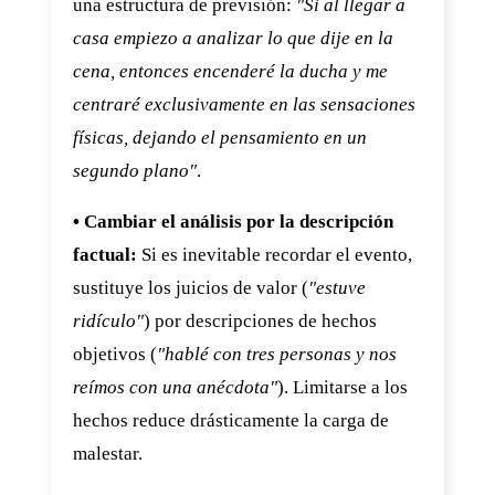
una estructura de previsión:
"Si al llegar a
casa empiezo a analizar lo que dije en la
cena, entonces encenderé la ducha y me
centraré exclusivamente en las sensaciones
físicas, dejando el pensamiento en un
segundo plano"
.
• Cambiar el análisis por la descripción
factual:
Si es inevitable recordar el evento,
sustituye los juicios de valor (
"estuve
ridículo"
) por descripciones de hechos
objetivos (
"hablé con tres personas y nos
reímos con una anécdota"
). Limitarse a los
hechos reduce drásticamente la carga de
malestar.