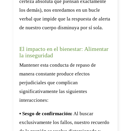
certeza absoluta qué piensan exactamente
los demás), nos enredamos en un bucle
verbal que impide que la respuesta de alerta
de nuestro cuerpo disminuya por sí sola.
El impacto en el bienestar: Alimentar
la inseguridad
Mantener esta conducta de repaso de
manera constante produce efectos
perjudiciales que complican
significativamente las siguientes
interacciones:
• Sesgo de confirmación:
Al buscar
exclusivamente los fallos, nuestro recuerdo