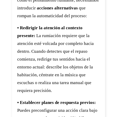
como el pensamiento rumiante, necesitamos
introducir
acciones alternativas
que
rompan la automaticidad del proceso:
• Redirigir la atención al contexto
presente:
La rumiación requiere que la
atención esté volcada por completo hacia
dentro. Cuando detectes que el repaso
comienza, redirige tus sentidos hacia el
entorno actual: describe los objetos de la
habitación, céntrate en la música que
escuchas o realiza una tarea manual que
requiera precisión.
• Establecer planes de respuesta previos:
Puedes preconfigurar una acción clara bajo