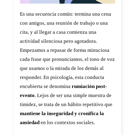
Es una secuencia común: termina una cena
con amigos, una reunión de trabajo o una
cita, y al llegar a casa comienza una
actividad silenciosa pero agotadora.
Empezamos a repasar de forma minuciosa
cada frase que pronunciamos, el tono de voz
que usamos o la mirada de los demás al
responder. En psicología, esta conducta
encubierta se denomina
rumiación post-
evento
. Lejos de ser una simple muestra de
timidez, se trata de un hábito repetitivo que
mantiene la inseguridad y cronifica la
ansiedad
en los contextos sociales.