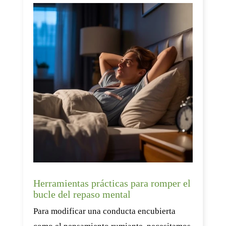
Herramientas prácticas para romper el
bucle del repaso mental
Para modificar una conducta encubierta