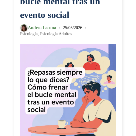
bucle mental tras un
evento social
•
•
Andrea Lecuna
25/05/2026
Psicología
,
Psicología Adultos