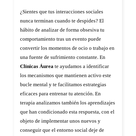
¿Sientes que tus interacciones sociales
nunca terminan cuando te despides? El
hábito de analizar de forma obsesiva tu
comportamiento tras un evento puede
convertir los momentos de ocio o trabajo en
una fuente de sufrimiento constante. En
Clínicas Áurea
te ayudamos a identificar
los mecanismos que mantienen activo este
bucle mental y te facilitamos estrategias
eficaces para entrenar tu atención. En
terapia analizamos también los aprendizajes
que han condicionado esta respuesta, con el
objeto de implementar unos nuevos y
conseguir que el entorno social deje de