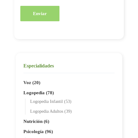
Enviar
Especialidades
Voz (20)
Logopedia (78)
Logopedia Infantil (53)
Logopedia Adultos (39)
Nutrición (6)
Psicología (96)