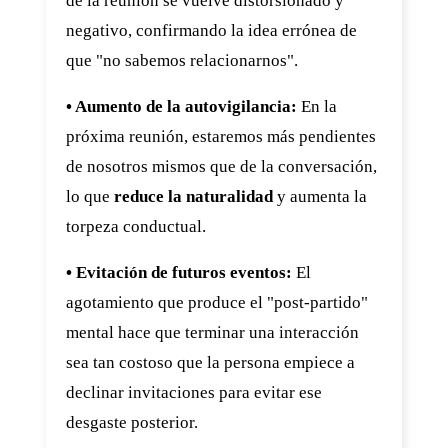
de la reunión se vuelve distorsionado y
negativo, confirmando la idea errónea de
que "no sabemos relacionarnos".
• Aumento de la autovigilancia:
En la
próxima reunión, estaremos más pendientes
de nosotros mismos que de la conversación,
lo que
reduce la naturalidad
y aumenta la
torpeza conductual.
• Evitación de futuros eventos:
El
agotamiento que produce el "post-partido"
mental hace que terminar una interacción
sea tan costoso que la persona empiece a
declinar invitaciones para evitar ese
desgaste posterior.