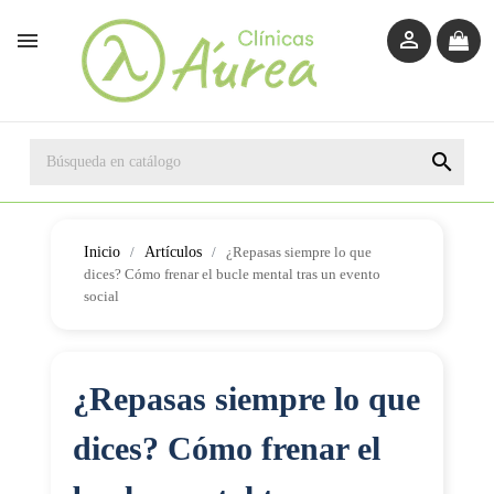



Inicio
Artículos
¿Repasas siempre lo que
dices? Cómo frenar el bucle mental tras un evento
social
¿Repasas siempre lo que
dices? Cómo frenar el