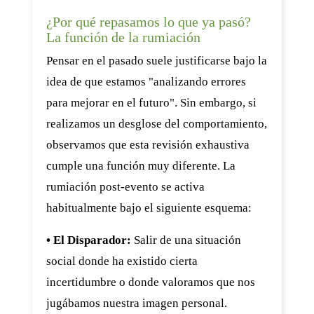
¿Por qué repasamos lo que ya pasó?
La función de la rumiación
Pensar en el pasado suele justificarse bajo la
idea de que estamos "analizando errores
para mejorar en el futuro". Sin embargo, si
realizamos un desglose del comportamiento,
observamos que esta revisión exhaustiva
cumple una función muy diferente. La
rumiación post-evento se activa
habitualmente bajo el siguiente esquema:
• El Disparador:
Salir de una situación
social donde ha existido cierta
incertidumbre o donde valoramos que nos
jugábamos nuestra imagen personal.