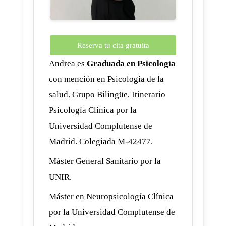
Reserva tu cita gratuita
Andrea es
Graduada en Psicología
con mención en Psicología de la
salud. Grupo Bilingüe, Itinerario
Psicología Clínica por la
Universidad Complutense de
Madrid. Colegiada M-42477.
Máster General Sanitario por la
UNIR.
Máster en Neuropsicología Clínica
por la Universidad Complutense de