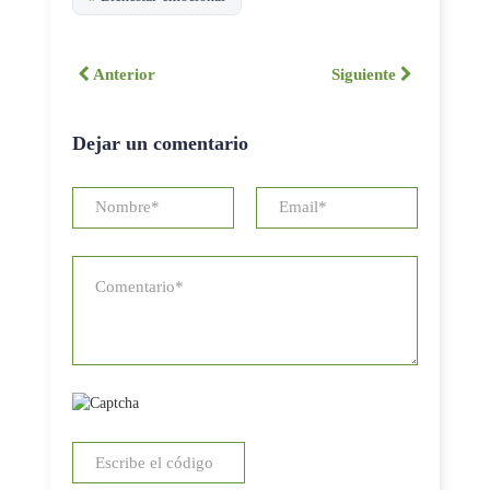
Anterior
Siguiente
Dejar un comentario