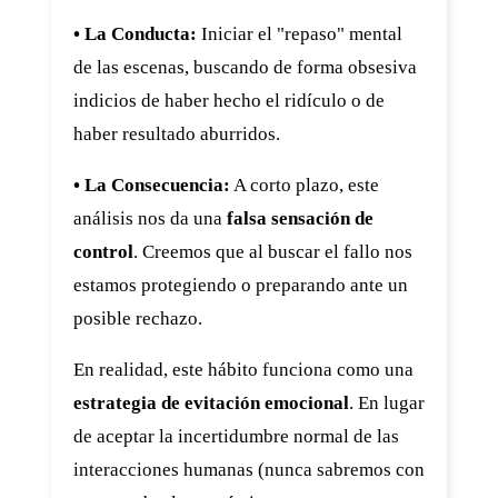
• La Conducta:
Iniciar el "repaso" mental
de las escenas, buscando de forma obsesiva
indicios de haber hecho el ridículo o de
haber resultado aburridos.
• La Consecuencia:
A corto plazo, este
análisis nos da una
falsa sensación de
control
. Creemos que al buscar el fallo nos
estamos protegiendo o preparando ante un
posible rechazo.
En realidad, este hábito funciona como una
estrategia de evitación emocional
. En lugar
de aceptar la incertidumbre normal de las
interacciones humanas (nunca sabremos con