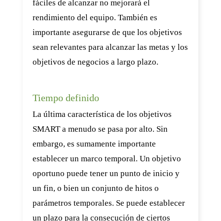
fáciles de alcanzar no mejorará el
rendimiento del equipo. También es
importante asegurarse de que los objetivos
sean relevantes para alcanzar las metas y los
objetivos de negocios a largo plazo.
Tiempo definido
La última característica de los objetivos
SMART a menudo se pasa por alto. Sin
embargo, es sumamente importante
establecer un marco temporal. Un objetivo
oportuno puede tener un punto de inicio y
un fin, o bien un conjunto de hitos o
parámetros temporales. Se puede establecer
un plazo para la consecución de ciertos