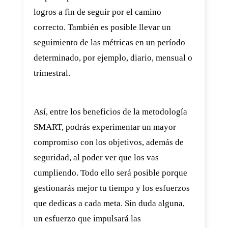
logros a fin de seguir por el camino
correcto. También es posible llevar un
seguimiento de las métricas en un período
determinado, por ejemplo, diario, mensual o
trimestral.
Así, entre los beneficios de la metodología
SMART, podrás experimentar un mayor
compromiso con los objetivos, además de
seguridad, al poder ver que los vas
cumpliendo. Todo ello será posible porque
gestionarás mejor tu tiempo y los esfuerzos
que dedicas a cada meta. Sin duda alguna,
un esfuerzo que impulsará las