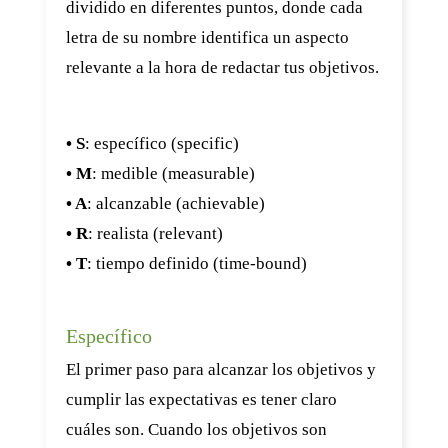
dividido en diferentes puntos, donde cada
letra de su nombre identifica un aspecto
relevante a la hora de redactar tus objetivos.
• S
: específico (specific)
• M
: medible (measurable)
• A
: alcanzable (achievable)
• R
: realista (relevant)
• T
: tiempo definido (time-bound)
Específico
El primer paso para alcanzar los objetivos y
cumplir las expectativas es tener claro
cuáles son. Cuando los objetivos son