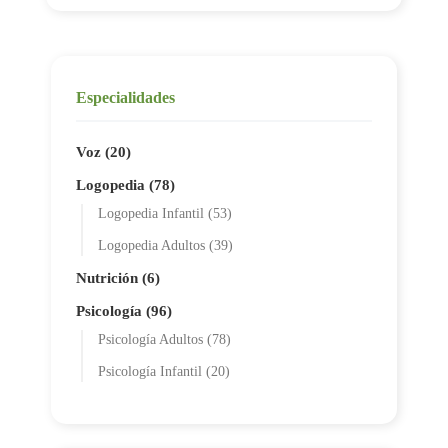
Especialidades
Voz (20)
Logopedia (78)
Logopedia Infantil (53)
Logopedia Adultos (39)
Nutrición (6)
Psicología (96)
Psicología Adultos (78)
Psicología Infantil (20)