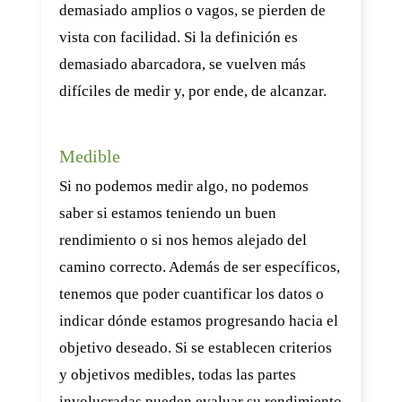
demasiado amplios o vagos, se pierden de
vista con facilidad. Si la definición es
demasiado abarcadora, se vuelven más
difíciles de medir y, por ende, de alcanzar.
Medible
Si no podemos medir algo, no podemos
saber si estamos teniendo un buen
rendimiento o si nos hemos alejado del
camino correcto. Además de ser específicos,
tenemos que poder cuantificar los datos o
indicar dónde estamos progresando hacia el
objetivo deseado. Si se establecen criterios
y objetivos medibles, todas las partes
involucradas pueden evaluar su rendimiento