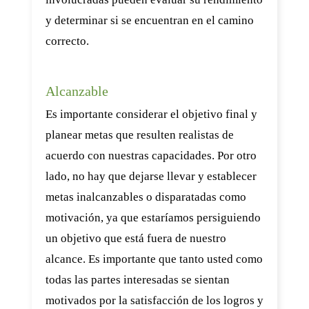
y determinar si se encuentran en el camino
correcto.
Alcanzable
Es importante considerar el objetivo final y
planear metas que resulten realistas de
acuerdo con nuestras capacidades. Por otro
lado, no hay que dejarse llevar y establecer
metas inalcanzables o disparatadas como
motivación, ya que estaríamos persiguiendo
un objetivo que está fuera de nuestro
alcance. Es importante que tanto usted como
todas las partes interesadas se sientan
motivados por la satisfacción de los logros y