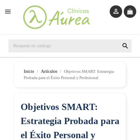



Inicio
Artículos
Objetivos SMART: Estrategia
Probada para el Éxito Personal y Profesional
Objetivos SMART:
Estrategia Probada para
el Éxito Personal y