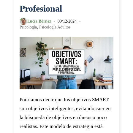
Profesional
•
•
Lucía Bórnez
09/12/2024
Psicología
,
Psicología Adultos
Podríamos decir que los objetivos SMART
son objetivos inteligentes, evitando caer en
la búsqueda de objetivos erróneos o poco
realistas. Este modelo de estrategia está