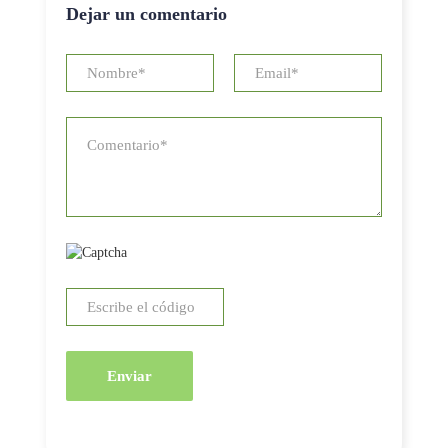
Dejar un comentario
Enviar