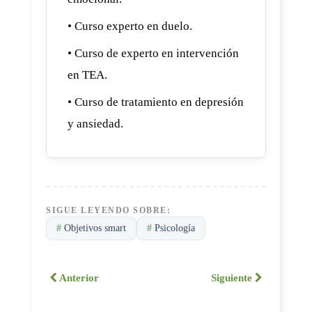
• Curso experto en duelo.
• Curso de experto en intervención
en TEA.
• Curso de tratamiento en depresión
y ansiedad.
SIGUE LEYENDO SOBRE:
#
Objetivos smart
#
Psicología
Anterior
Siguiente