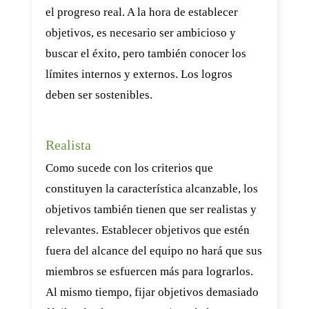
el progreso real. A la hora de establecer
objetivos, es necesario ser ambicioso y
buscar el éxito, pero también conocer los
límites internos y externos. Los logros
deben ser sostenibles.
Realista
Como sucede con los criterios que
constituyen la característica alcanzable, los
objetivos también tienen que ser realistas y
relevantes. Establecer objetivos que estén
fuera del alcance del equipo no hará que sus
miembros se esfuercen más para lograrlos.
Al mismo tiempo, fijar objetivos demasiado