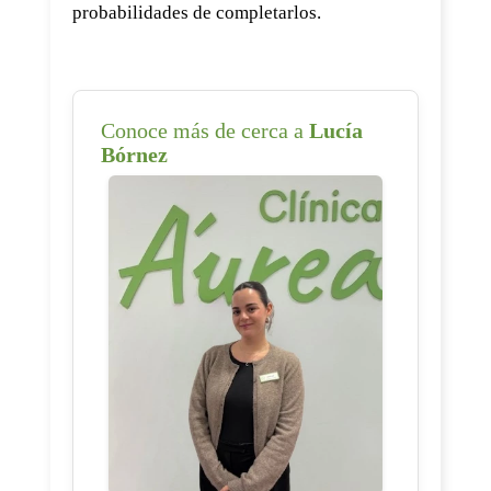
probabilidades de completarlos.
Conoce más de cerca a
Lucía
Bórnez