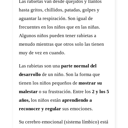
Las rabietas van desde quejidos y llantos
hasta gritos, chillidos, patadas, golpes y
aguantar la respiración. Son igual de
frecuentes en los niños que en las niñas.
Algunos niños pueden tener rabietas a
menudo mientras que otros solo las tienen
muy de vez en cuando.
Las rabietas son una
parte normal del
desarrollo
de un niño. Son la forma que
tienen los niños pequeños de
mostrar su
malestar
o su frustración. Entre los
2 y los 5
años,
los niños están
aprendiendo a
reconocer y regular
sus emociones.
Su cerebro emocional (sistema límbico) está