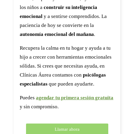
los niños a
construir su inteligencia
emocional
y a sentirse comprendidos. La
paciencia de hoy se convierte en la
autonomía emocional del mañana
.
Recupera la calma en tu hogar y ayuda a tu
hijo a crecer con herramientas emocionales
sólidas. Si crees que necesitas ayuda, en
Clínicas Áurea contamos con
psicólogas
especialistas
que pueden ayudarte.
Puedes
agendar tu primera sesión gratuita
y sin compromiso.
Llamar ahora