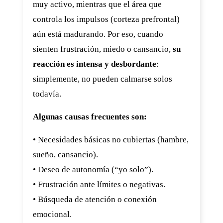
muy activo, mientras que el área que
controla los impulsos (corteza prefrontal)
aún está madurando. Por eso, cuando
sienten frustración, miedo o cansancio,
su
reacción es intensa y desbordante
:
simplemente, no pueden calmarse solos
todavía.
Algunas causas frecuentes son:
• Necesidades básicas no cubiertas (hambre,
sueño, cansancio).
• Deseo de autonomía (“yo solo”).
• Frustración ante límites o negativas.
• Búsqueda de atención o conexión
emocional.