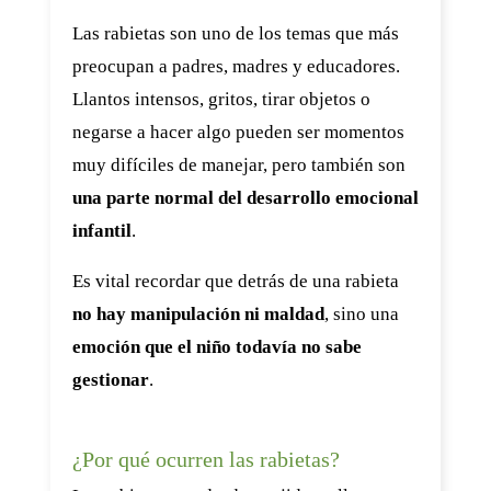
Las rabietas son uno de los temas que más
preocupan a padres, madres y educadores.
Llantos intensos, gritos, tirar objetos o
negarse a hacer algo pueden ser momentos
muy difíciles de manejar, pero también son
una parte normal del desarrollo emocional
infantil
.
Es vital recordar que detrás de una rabieta
no hay manipulación ni maldad
, sino una
emoción que el niño todavía no sabe
gestionar
.
¿Por qué ocurren las rabietas?