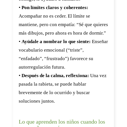
•
Pon límites claros y coherentes:
Acompañar no es ceder. El límite se
mantiene, pero con empatía: “Sé que quieres
más dibujos, pero ahora es hora de dormir.”
•
Ayúdale a nombrar lo que siente:
Enseñar
vocabulario emocional (“triste”,
“enfadado”, “frustrado”) favorece su
autorregulación futura.
•
Después de la calma, reflexiona:
Una vez
pasada la rabieta, se puede hablar
brevemente de lo ocurrido y buscar
soluciones juntos.
Lo que aprenden los niños cuando los