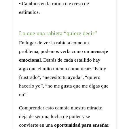
• Cambios en la rutina o exceso de
estímulos.
Lo que una rabieta “quiere decir”
En lugar de ver la rabieta como un
problema, podemos verla como un
mensaje
emocional
. Detrás de cada estallido hay
algo que el niño intenta comunicar: “Estoy
frustrado”, “necesito tu ayuda”, “quiero
hacerlo yo”, “no me gusta que me digas que
no”.
Comprender esto cambia nuestra mirada:
deja de ser una lucha de poder y se
convierte en una
oportunidad para enseñar