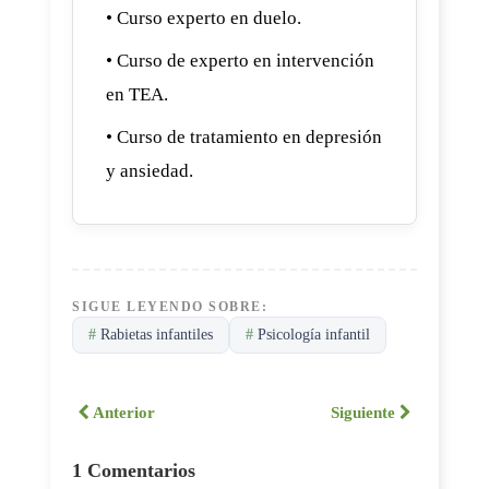
• Curso experto en duelo.
• Curso de experto en intervención
en TEA.
• Curso de tratamiento en depresión
y ansiedad.
SIGUE LEYENDO SOBRE:
#
Rabietas infantiles
#
Psicología infantil
Anterior
Siguiente
1 Comentarios