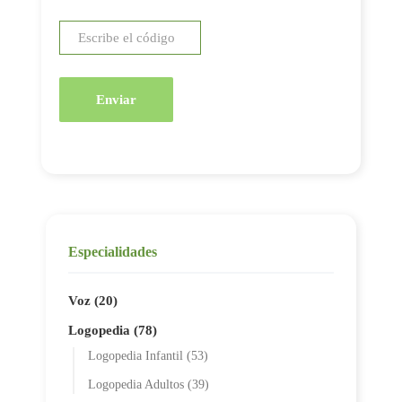
Enviar
Especialidades
Voz (20)
Logopedia (78)
Logopedia Infantil (53)
Logopedia Adultos (39)