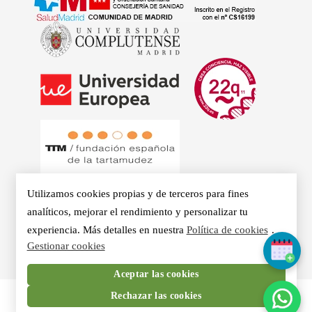
Utilizamos cookies propias y de terceros para fines
analíticos, mejorar el rendimiento y personalizar tu
experiencia. Más detalles en nuestra
Política de cookies
.
© 2026 - Clínicas Aurea. Especialistas en Logopedia,
Gestionar cookies
Otorrino, Psicología, Voz Profesional y Nutrición en Madrid.
Aceptar las cookies
Rechazar las cookies