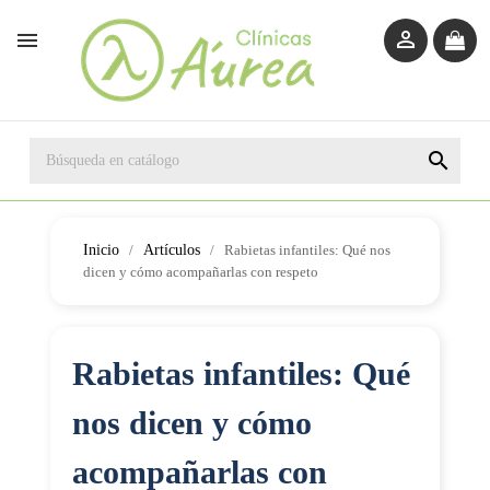



Inicio
Artículos
Rabietas infantiles: Qué nos
dicen y cómo acompañarlas con respeto
Rabietas infantiles: Qué
nos dicen y cómo
acompañarlas con