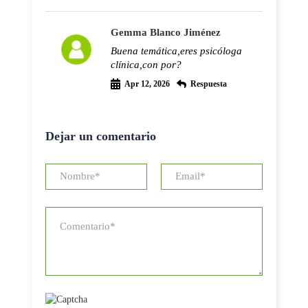
Gemma Blanco Jiménez
Buena temática,eres psicóloga
clínica,con por?
Apr 12, 2026
Respuesta
Dejar un comentario