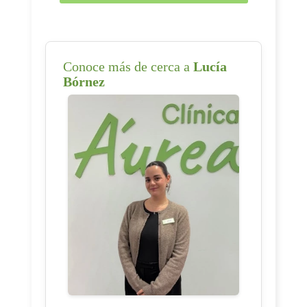
Conoce más de cerca a
Lucía
Bórnez