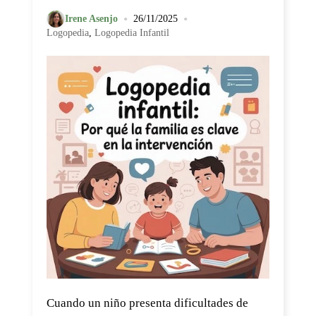
•
•
Irene Asenjo
26/11/2025
Logopedia
,
Logopedia Infantil
Cuando un niño presenta dificultades de