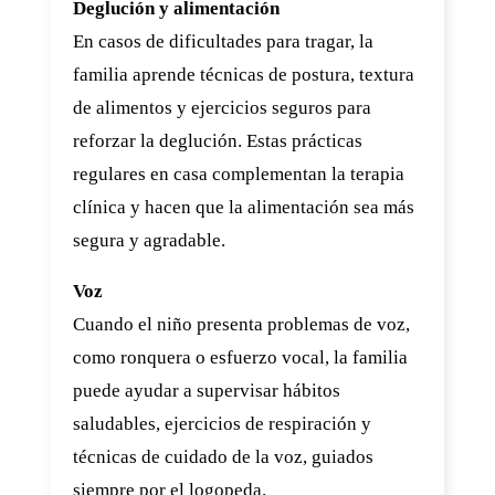
Deglución y alimentación
En casos de dificultades para tragar, la
familia aprende técnicas de postura, textura
de alimentos y ejercicios seguros para
reforzar la deglución. Estas prácticas
regulares en casa complementan la terapia
clínica y hacen que la alimentación sea más
segura y agradable.
Voz
Cuando el niño presenta problemas de voz,
como ronquera o esfuerzo vocal, la familia
puede ayudar a supervisar hábitos
saludables, ejercicios de respiración y
técnicas de cuidado de la voz, guiados
siempre por el logopeda.