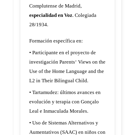
Complutense de Madrid,
especialidad en Voz
. Colegiada
28/1934.
Formación específica en:
• Participante en el proyecto de
investigación Parents‘ Views on the
Use of the Home Language and the
L2 in Their Bilingual Child.
• Tartamudez: últimos avances en
evolución y terapia con Gonçalo
Leal e Inmaculada Morales.
• Uso de Sistemas Alternativos y
Aumentativos (SAAC) en niños con