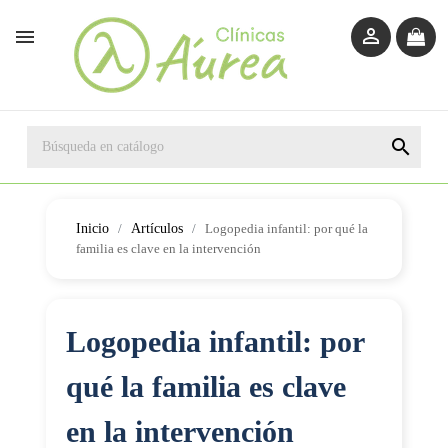



Inicio
Artículos
Logopedia infantil: por qué la
familia es clave en la intervención
Logopedia infantil: por
qué la familia es clave
en la intervención