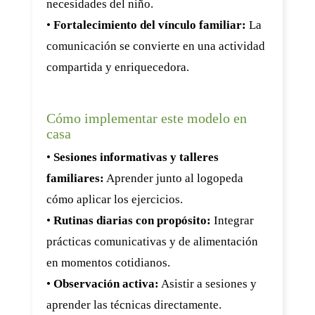
necesidades del niño.
•
Fortalecimiento del vínculo familiar:
La
comunicación se convierte en una actividad
compartida y enriquecedora.
Cómo implementar este modelo en
casa
•
Sesiones informativas y talleres
familiares:
Aprender junto al logopeda
cómo aplicar los ejercicios.
•
Rutinas diarias con propósito:
Integrar
prácticas comunicativas y de alimentación
en momentos cotidianos.
•
Observación activa:
Asistir a sesiones y
aprender las técnicas directamente.