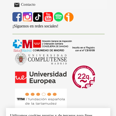

Contacto
¡Síguenos en redes sociales!
Utilizamos cookies propias y de terceros para fines