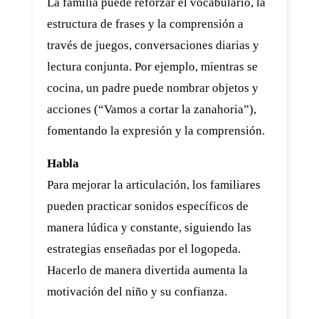
La familia puede reforzar el vocabulario, la
estructura de frases y la comprensión a
través de juegos, conversaciones diarias y
lectura conjunta. Por ejemplo, mientras se
cocina, un padre puede nombrar objetos y
acciones (“Vamos a cortar la zanahoria”),
fomentando la expresión y la comprensión.
Habla
Para mejorar la articulación, los familiares
pueden practicar sonidos específicos de
manera lúdica y constante, siguiendo las
estrategias enseñadas por el logopeda.
Hacerlo de manera divertida aumenta la
motivación del niño y su confianza.