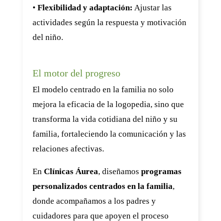
•
Flexibilidad y adaptación:
Ajustar las
actividades según la respuesta y motivación
del niño.
El motor del progreso
El modelo centrado en la familia no solo
mejora la eficacia de la logopedia, sino que
transforma la vida cotidiana del niño y su
familia, fortaleciendo la comunicación y las
relaciones afectivas.
En
Clínicas Áurea
, diseñamos
programas
personalizados centrados en la familia
,
donde acompañamos a los padres y
cuidadores para que apoyen el proceso