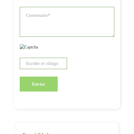
Enviar