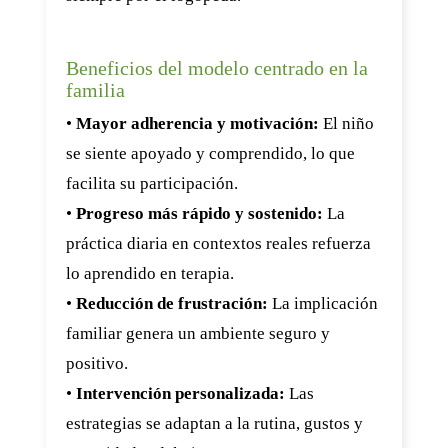
Beneficios del modelo centrado en la
familia
•
Mayor adherencia y motivación:
El niño
se siente apoyado y comprendido, lo que
facilita su participación.
•
Progreso más rápido y sostenido:
La
práctica diaria en contextos reales refuerza
lo aprendido en terapia.
•
Reducción de frustración:
La implicación
familiar genera un ambiente seguro y
positivo.
•
Intervención personalizada:
Las
estrategias se adaptan a la rutina, gustos y