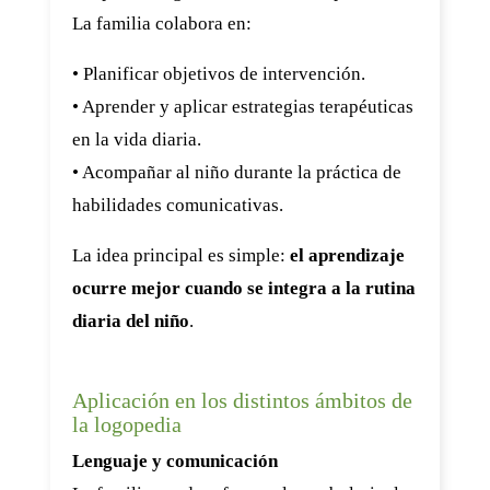
La familia colabora en:
• Planificar objetivos de intervención.
• Aprender y aplicar estrategias terapéuticas
en la vida diaria.
• Acompañar al niño durante la práctica de
habilidades comunicativas.
La idea principal es simple:
el aprendizaje
ocurre mejor cuando se integra a la rutina
diaria del niño
.
Aplicación en los distintos ámbitos de
la logopedia
Lenguaje y comunicación