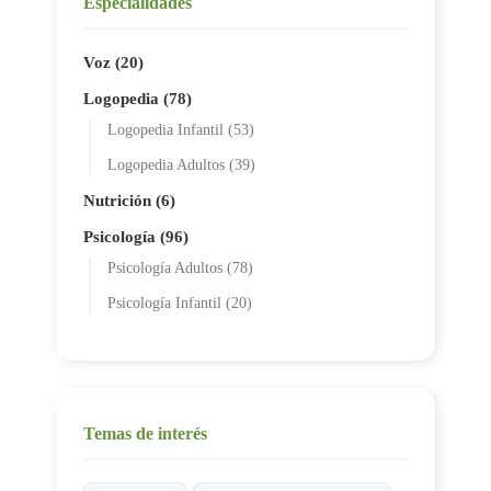
Especialidades
Voz (20)
Logopedia (78)
Logopedia Infantil (53)
Logopedia Adultos (39)
Nutrición (6)
Psicología (96)
Psicología Adultos (78)
Psicología Infantil (20)
Temas de interés