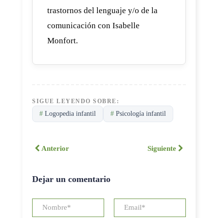
trastornos del lenguaje y/o de la
comunicación con Isabelle
Monfort.
SIGUE LEYENDO SOBRE:
#
Logopedia infantil
#
Psicología infantil
Anterior
Siguiente
Dejar un comentario