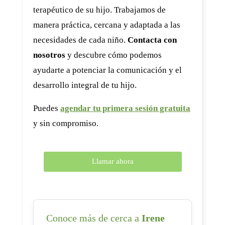
terapéutico de su hijo. Trabajamos de
manera práctica, cercana y adaptada a las
necesidades de cada niño.
Contacta con
nosotros
y descubre cómo podemos
ayudarte a potenciar la comunicación y el
desarrollo integral de tu hijo.
Puedes
agendar tu primera sesión gratuita
y sin compromiso.
Llamar ahora
Conoce más de cerca a
Irene