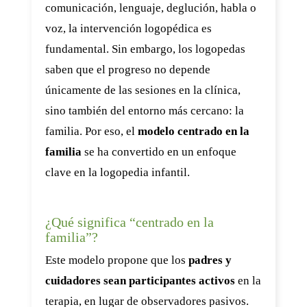
comunicación, lenguaje, deglución, habla o
voz, la intervención logopédica es
fundamental. Sin embargo, los logopedas
saben que el progreso no depende
únicamente de las sesiones en la clínica,
sino también del entorno más cercano: la
familia. Por eso, el
modelo centrado en la
familia
se ha convertido en un enfoque
clave en la logopedia infantil.
¿Qué significa “centrado en la
familia”?
Este modelo propone que los
padres y
cuidadores sean participantes activos
en la
terapia, en lugar de observadores pasivos.