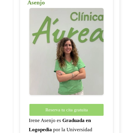
Asenjo
Reserva tu cita gratuita
Irene Asenjo es
Graduada en
Logopedia
por la Universidad