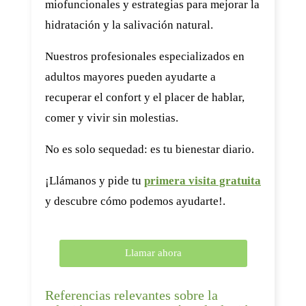
miofuncionales y estrategias para mejorar la
hidratación y la salivación natural.
Nuestros profesionales especializados en
adultos mayores pueden ayudarte a
recuperar el confort y el placer de hablar,
comer y vivir sin molestias.
No es solo sequedad: es tu bienestar diario.
¡Llámanos y pide tu
primera visita gratuita
y descubre cómo podemos ayudarte!.
Llamar ahora
Referencias relevantes sobre la