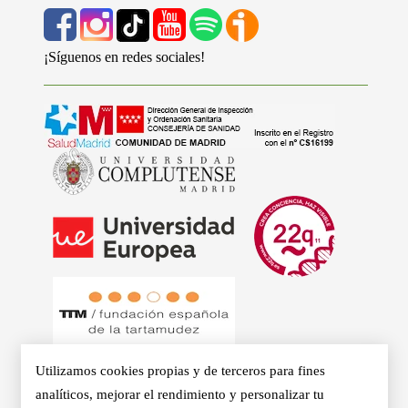
¡Síguenos en redes sociales!
Utilizamos cookies propias y de terceros para fines
analíticos, mejorar el rendimiento y personalizar tu