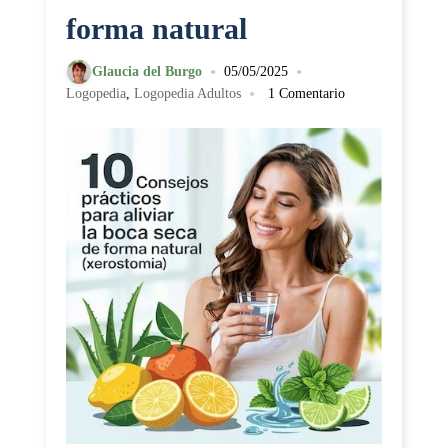
forma natural
•
•
Glaucia del Burgo
05/05/2025
•
Logopedia
,
Logopedia Adultos
1 Comentario