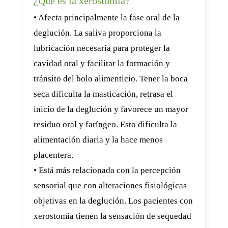
¿Qué es la xerostomía?
• Afecta principalmente la fase oral de la
deglución. La saliva proporciona la
lubricación necesaria para proteger la
cavidad oral y facilitar la formación y
tránsito del bolo alimenticio. Tener la boca
seca dificulta la masticación, retrasa el
inicio de la deglución y favorece un mayor
residuo oral y faríngeo. Esto dificulta la
alimentación diaria y la hace menos
placentera.
• Está más relacionada con la percepción
sensorial que con alteraciones fisiológicas
objetivas en la deglución. Los pacientes con
xerostomía tienen la sensación de sequedad