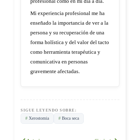
profesional como en mi día a día.
Mi experiencia profesional me ha
enseñado la importancia de ver a la
persona y su recuperación de una
forma holística y del valor del tacto
como herramienta terapéutica y
comunicativa en personas
gravemente afectadas.
SIGUE LEYENDO SOBRE:
#
Xerostomia
#
Boca seca