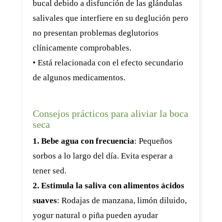
bucal debido a disfunción de las glándulas
salivales que interfiere en su deglución pero
no presentan problemas deglutorios
clínicamente comprobables.
• Está relacionada con el efecto secundario
de algunos medicamentos.
Consejos prácticos para aliviar la boca
seca
1. Bebe agua con frecuencia
: Pequeños
sorbos a lo largo del día. Evita esperar a
tener sed.
2. Estimula la saliva con alimentos ácidos
suaves
: Rodajas de manzana, limón diluido,
yogur natural o piña pueden ayudar