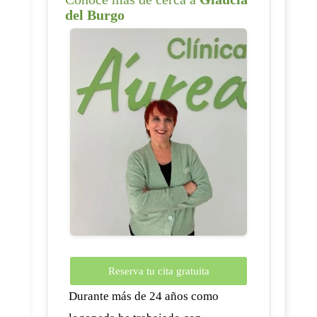
del Burgo
Reserva tu cita gratuita
Durante más de 24 años como