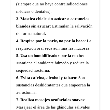
(siempre que no haya contraindicaciones
médicas o dentales).
3. Mastica chicle sin azúcar o caramelos
blandos sin azúcar
: Estimulan la salivación
de forma natural.
4. Respira por la nariz, no por la boca
: La
respiración oral seca aún más las mucosas.
5. Usa un humidificador por la noche
:
Mantiene el ambiente húmedo y reduce la
sequedad nocturna.
6. Evita cafeína, alcohol y tabaco
: Son
sustancias deshidratantes que empeoran la
xerostomía.
7. Realiza masajes orofaciales suaves
:
Masajear el área de las glándulas salivales