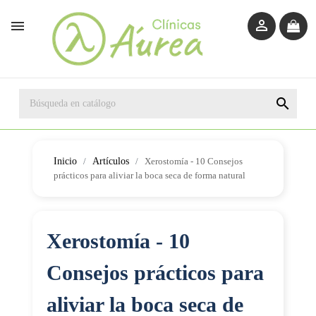



Inicio
Artículos
Xerostomía - 10 Consejos
prácticos para aliviar la boca seca de forma natural
Xerostomía - 10
Consejos prácticos para
aliviar la boca seca de