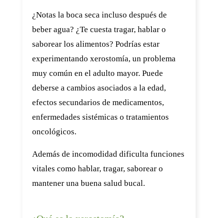
¿Notas la boca seca incluso después de
beber agua? ¿Te cuesta tragar, hablar o
saborear los alimentos? Podrías estar
experimentando xerostomía, un problema
muy común en el adulto mayor. Puede
deberse a cambios asociados a la edad,
efectos secundarios de medicamentos,
enfermedades sistémicas o tratamientos
oncológicos.
Además de incomodidad dificulta funciones
vitales como hablar, tragar, saborear o
mantener una buena salud bucal.