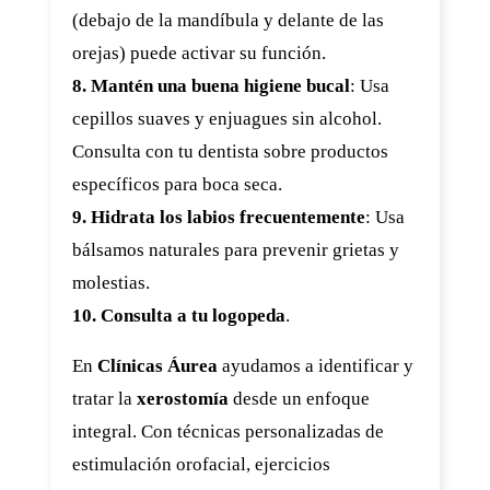
(debajo de la mandíbula y delante de las
orejas) puede activar su función.
8. Mantén una buena higiene bucal
: Usa
cepillos suaves y enjuagues sin alcohol.
Consulta con tu dentista sobre productos
específicos para boca seca.
9. Hidrata los labios frecuentemente
: Usa
bálsamos naturales para prevenir grietas y
molestias.
10. Consulta a tu logopeda
.
En
Clínicas Áurea
ayudamos a identificar y
tratar la
xerostomía
desde un enfoque
integral. Con técnicas personalizadas de
estimulación orofacial, ejercicios