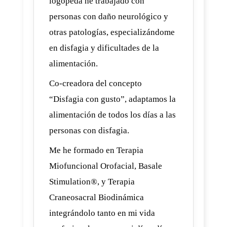
logopeda he trabajado con
personas con daño neurológico y
otras patologías, especializándome
en disfagia y dificultades de la
alimentación.
Co-creadora del concepto
“Disfagia con gusto”, adaptamos la
alimentación de todos los días a las
personas con disfagia.
Me he formado en Terapia
Miofuncional Orofacial, Basale
Stimulation®, y Terapia
Craneosacral Biodinámica
integrándolo tanto en mi vida