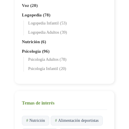
Voz (20)
Logopedia (78)
Logopedia Infantil (53)
Logopedia Adultos (39)
Nutrición (6)
Psicología (96)
Psicología Adultos (78)
Psicología Infantil (20)
Temas de interés
#
Nutrición
#
Alimentación deportistas