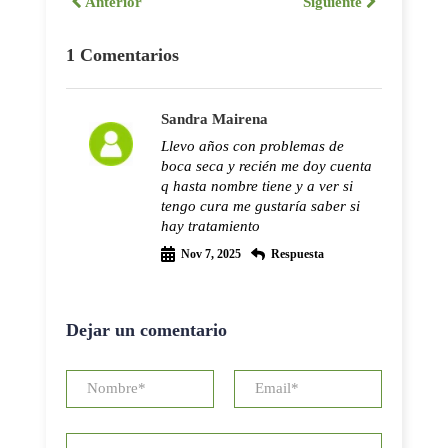
Anterior
Siguiente
1 Comentarios
Sandra Mairena
Llevo años con problemas de
boca seca y recién me doy cuenta
q hasta nombre tiene y a ver si
tengo cura me gustaría saber si
hay tratamiento
Nov 7, 2025
Respuesta
Dejar un comentario