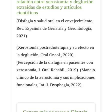
relación entre xerostomía y deglución
extraídas de estudios y artículos
científicos
(Disfagia y salud oral en el envejecimiento,
Rev. Española de Geriatría y Gerontología,
2021).
(Xerostomía postradioterapia y su efecto en
la deglución, Oral Oncol., 2020).
(Percepción de la disfagia en pacientes con
xerostomía, J. Oral Rehabil., 2019). (Manejo
clínico de la xerostomía y sus implicaciones
funcionales, Int. J. Dysphagia, 2022).
Conoce más de cerca a
Glaucia