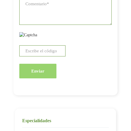
Enviar
Especialidades